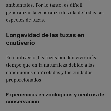
ambientales. Por lo tanto, es difícil
generalizar la esperanza de vida de todas las
especies de tuzas.
Longevidad de las tuzas en
cautiverio
En cautiverio, las tuzas pueden vivir más
tiempo que en la naturaleza debido a las
condiciones controladas y los cuidados
proporcionados.
Experiencias en zoológicos y centros de
conservación