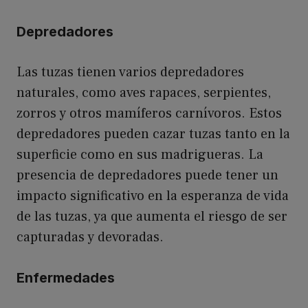
Depredadores
Las tuzas tienen varios depredadores
naturales, como aves rapaces, serpientes,
zorros y otros mamíferos carnívoros. Estos
depredadores pueden cazar tuzas tanto en la
superficie como en sus madrigueras. La
presencia de depredadores puede tener un
impacto significativo en la esperanza de vida
de las tuzas, ya que aumenta el riesgo de ser
capturadas y devoradas.
Enfermedades