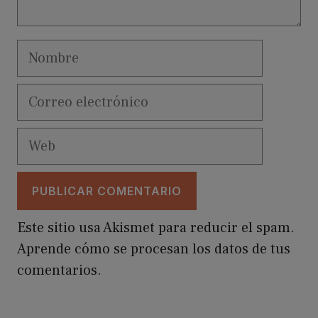
Nombre
Correo
electrónico
Web
Este sitio usa Akismet para reducir el spam.
Aprende cómo se procesan los datos de tus
comentarios.