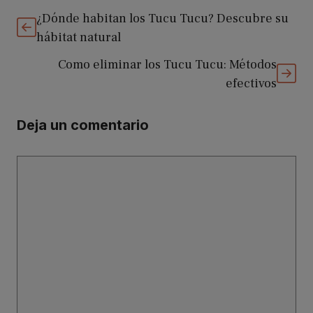
¿Dónde habitan los Tucu Tucu? Descubre su
hábitat natural
Como eliminar los Tucu Tucu: Métodos
efectivos
Deja un comentario
Comentario