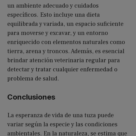
un ambiente adecuado y cuidados
específicos. Esto incluye una dieta
equilibrada y variada, un espacio suficiente
para moverse y excavar, y un entorno
enriquecido con elementos naturales como
tierra, arena y troncos. Además, es esencial
brindar atención veterinaria regular para
detectar y tratar cualquier enfermedad o
problema de salud.
Conclusiones
La esperanza de vida de una tuza puede
variar según la especie y las condiciones
ambientales. En la naturaleza, se estima que