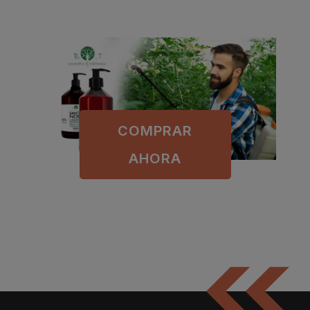
COMPRAR
AHORA