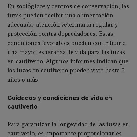
En zoológicos y centros de conservación, las
tuzas pueden recibir una alimentación
adecuada, atención veterinaria regular y
protección contra depredadores. Estas
condiciones favorables pueden contribuir a
una mayor esperanza de vida para las tuzas
en cautiverio. Algunos informes indican que
las tuzas en cautiverio pueden vivir hasta 5
años o más.
Cuidados y condiciones de vida en
cautiverio
Para garantizar la longevidad de las tuzas en
cautiverio, es importante proporcionarles