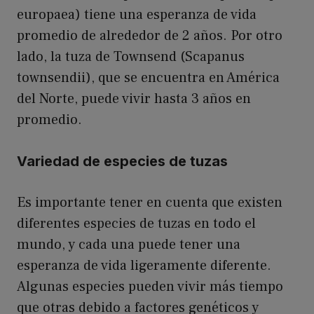
europaea) tiene una esperanza de vida
promedio de alrededor de 2 años. Por otro
lado, la tuza de Townsend (Scapanus
townsendii), que se encuentra en América
del Norte, puede vivir hasta 3 años en
promedio.
Variedad de especies de tuzas
Es importante tener en cuenta que existen
diferentes especies de tuzas en todo el
mundo, y cada una puede tener una
esperanza de vida ligeramente diferente.
Algunas especies pueden vivir más tiempo
que otras debido a factores genéticos y