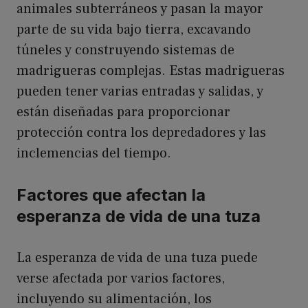
animales subterráneos y pasan la mayor
parte de su vida bajo tierra, excavando
túneles y construyendo sistemas de
madrigueras complejas. Estas madrigueras
pueden tener varias entradas y salidas, y
están diseñadas para proporcionar
protección contra los depredadores y las
inclemencias del tiempo.
Factores que afectan la
esperanza de vida de una tuza
La esperanza de vida de una tuza puede
verse afectada por varios factores,
incluyendo su alimentación, los