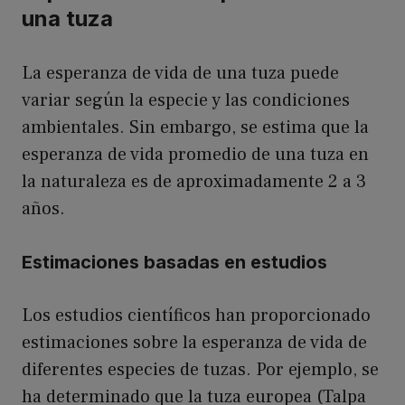
una tuza
La esperanza de vida de una tuza puede
variar según la especie y las condiciones
ambientales. Sin embargo, se estima que la
esperanza de vida promedio de una tuza en
la naturaleza es de aproximadamente 2 a 3
años.
Estimaciones basadas en estudios
Los estudios científicos han proporcionado
estimaciones sobre la esperanza de vida de
diferentes especies de tuzas. Por ejemplo, se
ha determinado que la tuza europea (Talpa