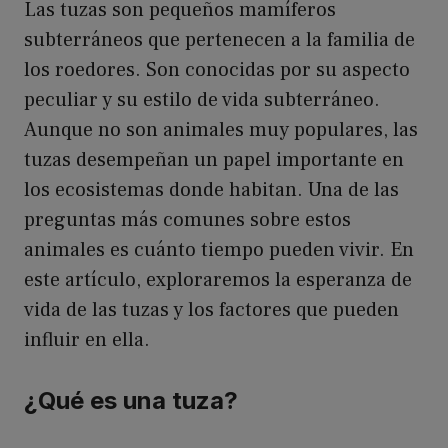
Las tuzas son pequeños mamíferos
subterráneos que pertenecen a la familia de
los roedores. Son conocidas por su aspecto
peculiar y su estilo de vida subterráneo.
Aunque no son animales muy populares, las
tuzas desempeñan un papel importante en
los ecosistemas donde habitan. Una de las
preguntas más comunes sobre estos
animales es cuánto tiempo pueden vivir. En
este artículo, exploraremos la esperanza de
vida de las tuzas y los factores que pueden
influir en ella.
¿Qué es una tuza?