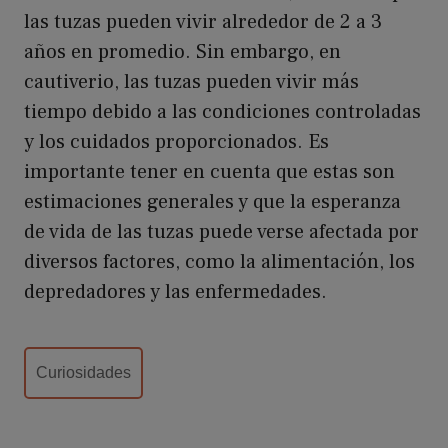
las tuzas pueden vivir alrededor de 2 a 3
años en promedio. Sin embargo, en
cautiverio, las tuzas pueden vivir más
tiempo debido a las condiciones controladas
y los cuidados proporcionados. Es
importante tener en cuenta que estas son
estimaciones generales y que la esperanza
de vida de las tuzas puede verse afectada por
diversos factores, como la alimentación, los
depredadores y las enfermedades.
Categorías
Curiosidades