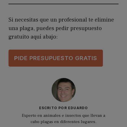
Si necesitas que un profesional te elimine
una plaga, puedes pedir presupuesto
gratuito aquí abajo:
P
IDE PRESUPUESTO GRATIS
ESCRITO POR EDUARDO
Experto en animales e insectos que llevan a
cabo plagas en diferentes lugares.