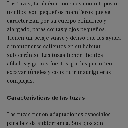
Las tuzas, también conocidas como topos o
topillos, son pequeños mamíferos que se
caracterizan por su cuerpo cilíndrico y
alargado, patas cortas y ojos pequeños.
Tienen un pelaje suave y denso que les ayuda
a mantenerse calientes en su hábitat
subterráneo. Las tuzas tienen dientes
afilados y garras fuertes que les permiten
excavar túneles y construir madrigueras
complejas.
Características de las tuzas
Las tuzas tienen adaptaciones especiales
para la vida subterránea. Sus ojos son