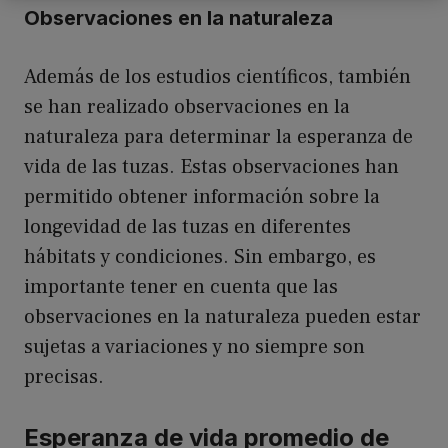
Observaciones en la naturaleza
Además de los estudios científicos, también
se han realizado observaciones en la
naturaleza para determinar la esperanza de
vida de las tuzas. Estas observaciones han
permitido obtener información sobre la
longevidad de las tuzas en diferentes
hábitats y condiciones. Sin embargo, es
importante tener en cuenta que las
observaciones en la naturaleza pueden estar
sujetas a variaciones y no siempre son
precisas.
Esperanza de vida promedio de