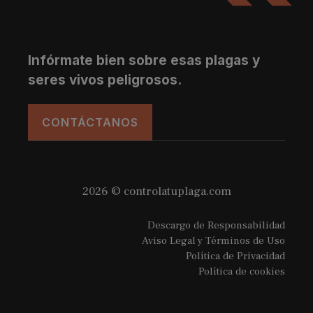
Infórmate bien sobre esas plagas y
seres vivos peligrosos.
CONTÁCTANOS
2026 © controlatuplaga.com
Descargo de Responsabilidad
Aviso Legal y Términos de Uso
Política de Privacidad
Política de cookies