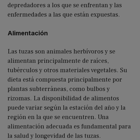
depredadores a los que se enfrentan y las
enfermedades a las que están expuestas.
Alimentación
Las tuzas son animales herbívoros y se
alimentan principalmente de raíces,
tubérculos y otros materiales vegetales. Su
dieta está compuesta principalmente por
plantas subterráneas, como bulbos y
rizomas. La disponibilidad de alimentos
puede variar según la estación del año y la
región en la que se encuentren. Una
alimentación adecuada es fundamental para
la salud y longevidad de las tuzas.