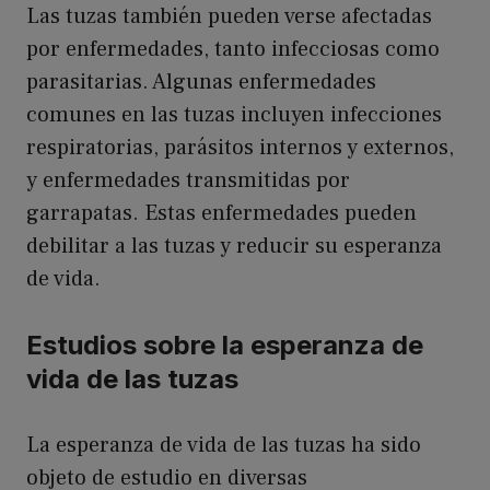
Las tuzas también pueden verse afectadas
por enfermedades, tanto infecciosas como
parasitarias. Algunas enfermedades
comunes en las tuzas incluyen infecciones
respiratorias, parásitos internos y externos,
y enfermedades transmitidas por
garrapatas. Estas enfermedades pueden
debilitar a las tuzas y reducir su esperanza
de vida.
Estudios sobre la esperanza de
vida de las tuzas
La esperanza de vida de las tuzas ha sido
objeto de estudio en diversas