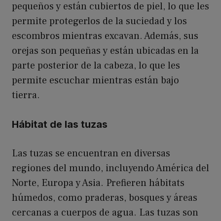
pequeños y están cubiertos de piel, lo que les
permite protegerlos de la suciedad y los
escombros mientras excavan. Además, sus
orejas son pequeñas y están ubicadas en la
parte posterior de la cabeza, lo que les
permite escuchar mientras están bajo
tierra.
Hábitat de las tuzas
Las tuzas se encuentran en diversas
regiones del mundo, incluyendo América del
Norte, Europa y Asia. Prefieren hábitats
húmedos, como praderas, bosques y áreas
cercanas a cuerpos de agua. Las tuzas son