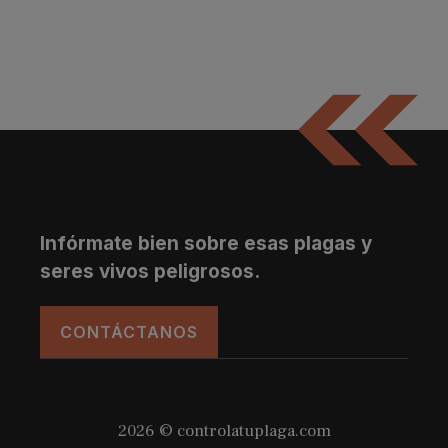
Infórmate bien sobre esas plagas y
seres vivos peligrosos.
CONTÁCTANOS
2026 © controlatuplaga.com