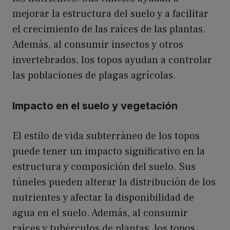
mejorar la estructura del suelo y a facilitar
el crecimiento de las raíces de las plantas.
Además, al consumir insectos y otros
invertebrados, los topos ayudan a controlar
las poblaciones de plagas agrícolas.
Impacto en el suelo y vegetación
El estilo de vida subterráneo de los topos
puede tener un impacto significativo en la
estructura y composición del suelo. Sus
túneles pueden alterar la distribución de los
nutrientes y afectar la disponibilidad de
agua en el suelo. Además, al consumir
raíces y tubérculos de plantas, los topos