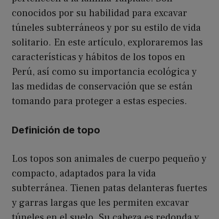
conocidos por su habilidad para excavar
túneles subterráneos y por su estilo de vida
solitario. En este artículo, exploraremos las
características y hábitos de los topos en
Perú, así como su importancia ecológica y
las medidas de conservación que se están
tomando para proteger a estas especies.
Definición de topo
Los topos son animales de cuerpo pequeño y
compacto, adaptados para la vida
subterránea. Tienen patas delanteras fuertes
y garras largas que les permiten excavar
túneles en el suelo. Su cabeza es redonda y