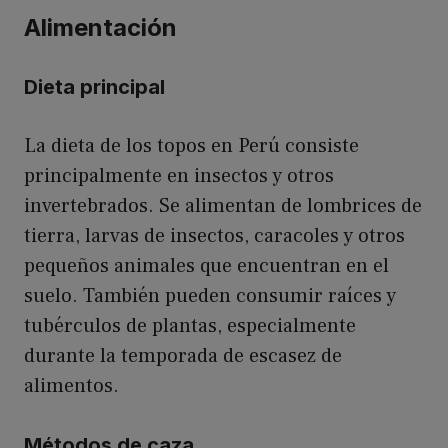
Alimentación
Dieta principal
La dieta de los topos en Perú consiste
principalmente en insectos y otros
invertebrados. Se alimentan de lombrices de
tierra, larvas de insectos, caracoles y otros
pequeños animales que encuentran en el
suelo. También pueden consumir raíces y
tubérculos de plantas, especialmente
durante la temporada de escasez de
alimentos.
Métodos de caza