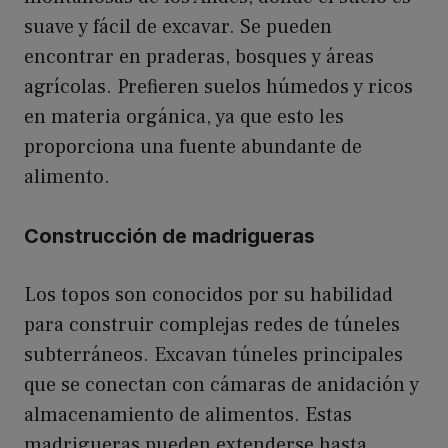
suave y fácil de excavar. Se pueden
encontrar en praderas, bosques y áreas
agrícolas. Prefieren suelos húmedos y ricos
en materia orgánica, ya que esto les
proporciona una fuente abundante de
alimento.
Construcción de madrigueras
Los topos son conocidos por su habilidad
para construir complejas redes de túneles
subterráneos. Excavan túneles principales
que se conectan con cámaras de anidación y
almacenamiento de alimentos. Estas
madrigueras pueden extenderse hasta