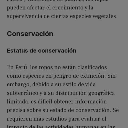
pueden afectar el crecimiento y la
supervivencia de ciertas especies vegetales.
Conservación
Estatus de conservación
En Perú, los topos no están clasificados
como especies en peligro de extinción. Sin
embargo, debido a su estilo de vida
subterráneo y a su distribución geográfica
limitada, es difícil obtener información
precisa sobre su estado de conservación. Se
requieren más estudios para evaluar el
impacto de las actividades humanas en las