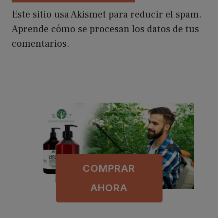
Este sitio usa Akismet para reducir el spam.
Aprende cómo se procesan los datos de tus
comentarios.
COMPRAR
AHORA