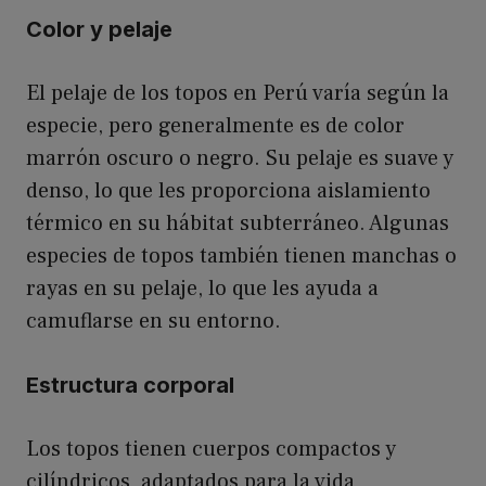
Color y pelaje
El pelaje de los topos en Perú varía según la
especie, pero generalmente es de color
marrón oscuro o negro. Su pelaje es suave y
denso, lo que les proporciona aislamiento
térmico en su hábitat subterráneo. Algunas
especies de topos también tienen manchas o
rayas en su pelaje, lo que les ayuda a
camuflarse en su entorno.
Estructura corporal
Los topos tienen cuerpos compactos y
cilíndricos, adaptados para la vida