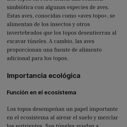
simbiótica con algunas especies de aves.
Estas aves, conocidas como «aves topo», se
alimentan de los insectos y otros
invertebrados que los topos desentierran al
excavar túneles. A cambio, las aves
proporcionan una fuente de alimento
adicional para los topos.
Importancia ecológica
Función en el ecosistema
Los topos desempeñan un papel importante
en el ecosistema al airear el suelo y mezclar
los nutrientes. Sus túneles ayudan a