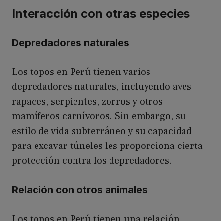
Interacción con otras especies
Depredadores naturales
Los topos en Perú tienen varios
depredadores naturales, incluyendo aves
rapaces, serpientes, zorros y otros
mamíferos carnívoros. Sin embargo, su
estilo de vida subterráneo y su capacidad
para excavar túneles les proporciona cierta
protección contra los depredadores.
Relación con otros animales
Los topos en Perú tienen una relación