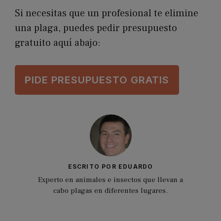
Si necesitas que un profesional te elimine
una plaga, puedes pedir presupuesto
gratuito aquí abajo:
P
IDE PRESUPUESTO GRATIS
ESCRITO POR EDUARDO
Experto en animales e insectos que llevan a
cabo plagas en diferentes lugares.