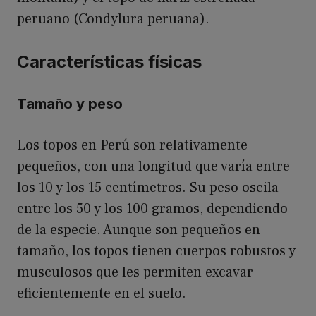
peruano (Condylura peruana).
Características físicas
Tamaño y peso
Los topos en Perú son relativamente
pequeños, con una longitud que varía entre
los 10 y los 15 centímetros. Su peso oscila
entre los 50 y los 100 gramos, dependiendo
de la especie. Aunque son pequeños en
tamaño, los topos tienen cuerpos robustos y
musculosos que les permiten excavar
eficientemente en el suelo.