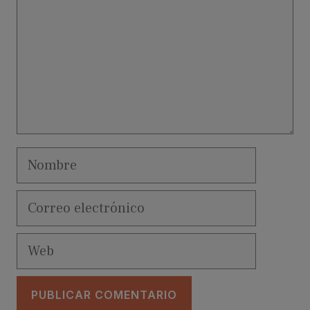
Nombre
Correo
electrónico
Web