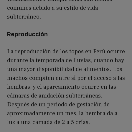
comunes debido a su estilo de vida
subterráneo.
Reproducción
La reproducción de los topos en Perú ocurre
durante la temporada de lluvias, cuando hay
una mayor disponibilidad de alimentos. Los
machos compiten entre sí por el acceso a las
hembras, y el apareamiento ocurre en las
cámaras de anidación subterráneas.
Después de un período de gestación de
aproximadamente un mes, la hembra da a
luz a una camada de 2 a 5 crías.