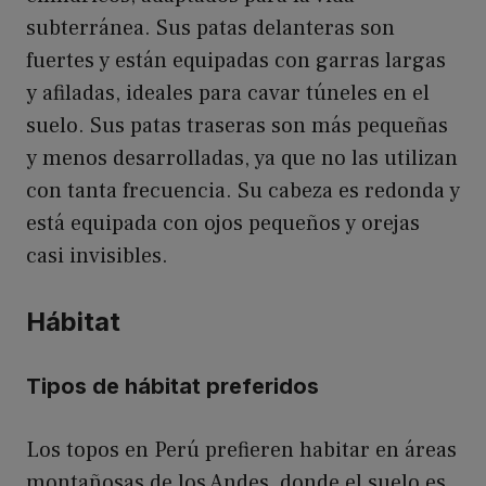
subterránea. Sus patas delanteras son
fuertes y están equipadas con garras largas
y afiladas, ideales para cavar túneles en el
suelo. Sus patas traseras son más pequeñas
y menos desarrolladas, ya que no las utilizan
con tanta frecuencia. Su cabeza es redonda y
está equipada con ojos pequeños y orejas
casi invisibles.
Hábitat
Tipos de hábitat preferidos
Los topos en Perú prefieren habitar en áreas
montañosas de los Andes, donde el suelo es