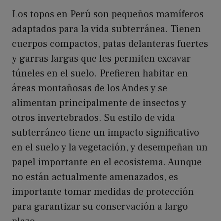
Los topos en Perú son pequeños mamíferos
adaptados para la vida subterránea. Tienen
cuerpos compactos, patas delanteras fuertes
y garras largas que les permiten excavar
túneles en el suelo. Prefieren habitar en
áreas montañosas de los Andes y se
alimentan principalmente de insectos y
otros invertebrados. Su estilo de vida
subterráneo tiene un impacto significativo
en el suelo y la vegetación, y desempeñan un
papel importante en el ecosistema. Aunque
no están actualmente amenazados, es
importante tomar medidas de protección
para garantizar su conservación a largo