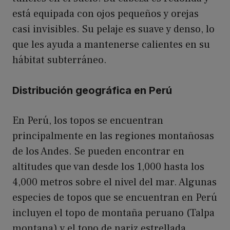
está equipada con ojos pequeños y orejas
casi invisibles. Su pelaje es suave y denso, lo
que les ayuda a mantenerse calientes en su
hábitat subterráneo.
Distribución geográfica en Perú
En Perú, los topos se encuentran
principalmente en las regiones montañosas
de los Andes. Se pueden encontrar en
altitudes que van desde los 1,000 hasta los
4,000 metros sobre el nivel del mar. Algunas
especies de topos que se encuentran en Perú
incluyen el topo de montaña peruano (Talpa
montana) y el topo de nariz estrellada