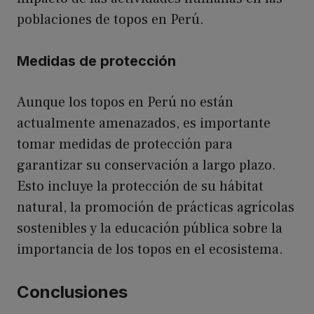
poblaciones de topos en Perú.
Medidas de protección
Aunque los topos en Perú no están
actualmente amenazados, es importante
tomar medidas de protección para
garantizar su conservación a largo plazo.
Esto incluye la protección de su hábitat
natural, la promoción de prácticas agrícolas
sostenibles y la educación pública sobre la
importancia de los topos en el ecosistema.
Conclusiones