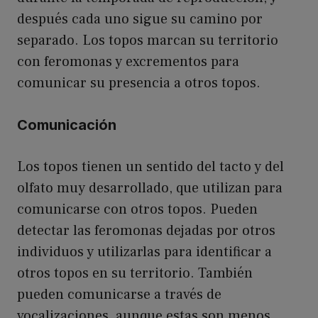
después cada uno sigue su camino por
separado. Los topos marcan su territorio
con feromonas y excrementos para
comunicar su presencia a otros topos.
Comunicación
Los topos tienen un sentido del tacto y del
olfato muy desarrollado, que utilizan para
comunicarse con otros topos. Pueden
detectar las feromonas dejadas por otros
individuos y utilizarlas para identificar a
otros topos en su territorio. También
pueden comunicarse a través de
vocalizaciones, aunque estas son menos