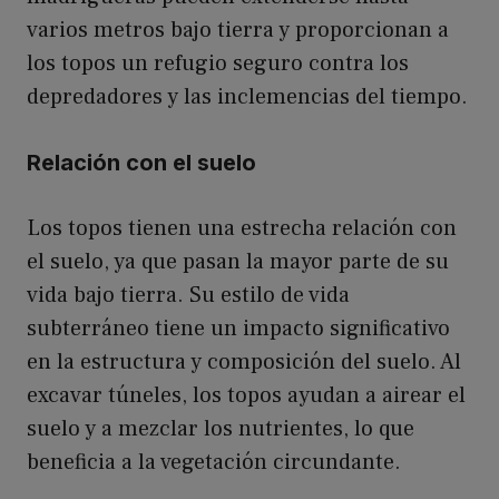
varios metros bajo tierra y proporcionan a
los topos un refugio seguro contra los
depredadores y las inclemencias del tiempo.
Relación con el suelo
Los topos tienen una estrecha relación con
el suelo, ya que pasan la mayor parte de su
vida bajo tierra. Su estilo de vida
subterráneo tiene un impacto significativo
en la estructura y composición del suelo. Al
excavar túneles, los topos ayudan a airear el
suelo y a mezclar los nutrientes, lo que
beneficia a la vegetación circundante.