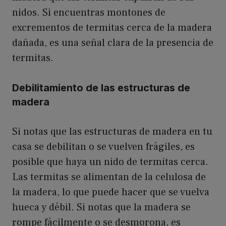
nidos. Si encuentras montones de
excrementos de termitas cerca de la madera
dañada, es una señal clara de la presencia de
termitas.
Debilitamiento de las estructuras de
madera
Si notas que las estructuras de madera en tu
casa se debilitan o se vuelven frágiles, es
posible que haya un nido de termitas cerca.
Las termitas se alimentan de la celulosa de
la madera, lo que puede hacer que se vuelva
hueca y débil. Si notas que la madera se
rompe fácilmente o se desmorona, es