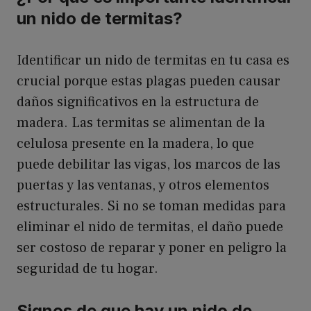
un nido de termitas?
Identificar un nido de termitas en tu casa es
crucial porque estas plagas pueden causar
daños significativos en la estructura de
madera. Las termitas se alimentan de la
celulosa presente en la madera, lo que
puede debilitar las vigas, los marcos de las
puertas y las ventanas, y otros elementos
estructurales. Si no se toman medidas para
eliminar el nido de termitas, el daño puede
ser costoso de reparar y poner en peligro la
seguridad de tu hogar.
Signos de que hay un nido de