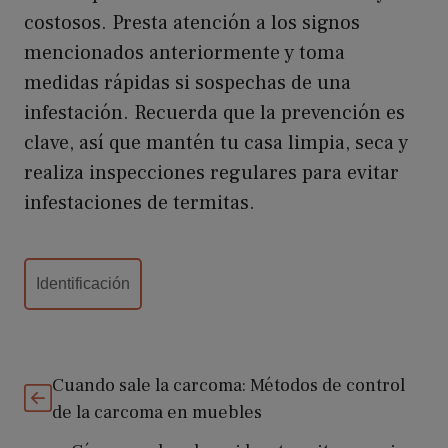
costosos. Presta atención a los signos
mencionados anteriormente y toma
medidas rápidas si sospechas de una
infestación. Recuerda que la prevención es
clave, así que mantén tu casa limpia, seca y
realiza inspecciones regulares para evitar
infestaciones de termitas.
Categorías
Identificación
Cuando sale la carcoma: Métodos de control
de la carcoma en muebles