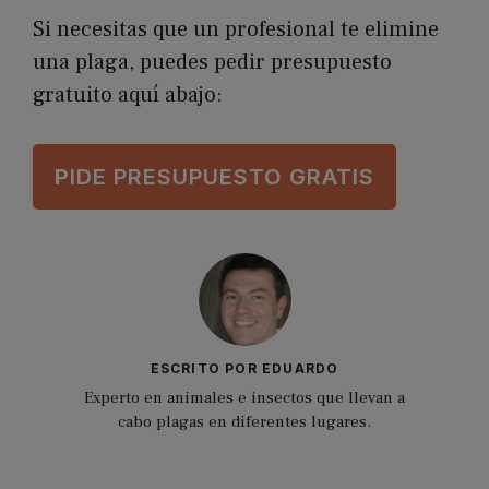
Si necesitas que un profesional te elimine
una plaga, puedes pedir presupuesto
gratuito aquí abajo:
P
IDE PRESUPUESTO GRATIS
ESCRITO POR EDUARDO
Experto en animales e insectos que llevan a
cabo plagas en diferentes lugares.