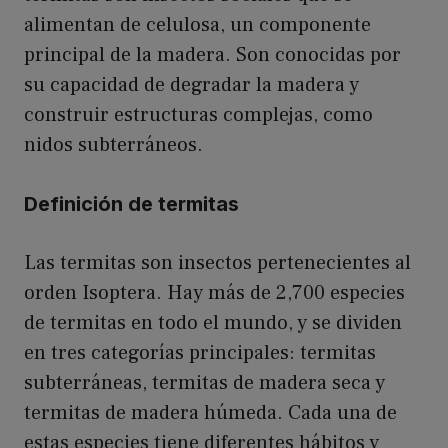
alimentan de celulosa, un componente
principal de la madera. Son conocidas por
su capacidad de degradar la madera y
construir estructuras complejas, como
nidos subterráneos.
Definición de termitas
Las termitas son insectos pertenecientes al
orden Isoptera. Hay más de 2,700 especies
de termitas en todo el mundo, y se dividen
en tres categorías principales: termitas
subterráneas, termitas de madera seca y
termitas de madera húmeda. Cada una de
estas especies tiene diferentes hábitos y