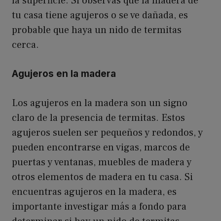
la superficie. Si observas que la madera de
tu casa tiene agujeros o se ve dañada, es
probable que haya un nido de termitas
cerca.
Agujeros en la madera
Los agujeros en la madera son un signo
claro de la presencia de termitas. Estos
agujeros suelen ser pequeños y redondos, y
pueden encontrarse en vigas, marcos de
puertas y ventanas, muebles de madera y
otros elementos de madera en tu casa. Si
encuentras agujeros en la madera, es
importante investigar más a fondo para