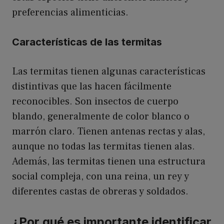
preferencias alimenticias.
Características de las termitas
Las termitas tienen algunas características
distintivas que las hacen fácilmente
reconocibles. Son insectos de cuerpo
blando, generalmente de color blanco o
marrón claro. Tienen antenas rectas y alas,
aunque no todas las termitas tienen alas.
Además, las termitas tienen una estructura
social compleja, con una reina, un rey y
diferentes castas de obreras y soldados.
¿Por qué es importante identificar