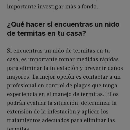
importante investigar más a fondo.
¿Qué hacer si encuentras un nido
de termitas en tu casa?
Si encuentras un nido de termitas en tu
casa, es importante tomar medidas rápidas
para eliminar la infestación y prevenir daños
mayores. La mejor opción es contactar a un
profesional en control de plagas que tenga
experiencia en el manejo de termitas. Ellos
podrán evaluar la situación, determinar la
extensión de la infestación y aplicar los
tratamientos adecuados para eliminar las
termitas.