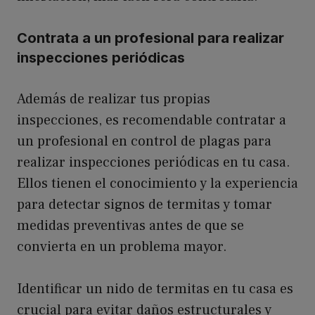
Contrata a un profesional para realizar
inspecciones periódicas
Además de realizar tus propias
inspecciones, es recomendable contratar a
un profesional en control de plagas para
realizar inspecciones periódicas en tu casa.
Ellos tienen el conocimiento y la experiencia
para detectar signos de termitas y tomar
medidas preventivas antes de que se
convierta en un problema mayor.
Identificar un nido de termitas en tu casa es
crucial para evitar daños estructurales y