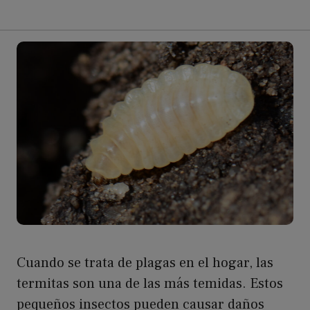
Cuando se trata de plagas en el hogar, las
termitas son una de las más temidas. Estos
pequeños insectos pueden causar daños