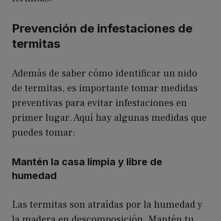
Prevención de infestaciones de
termitas
Además de saber cómo identificar un nido
de termitas, es importante tomar medidas
preventivas para evitar infestaciones en
primer lugar. Aquí hay algunas medidas que
puedes tomar:
Mantén la casa limpia y libre de
humedad
Las termitas son atraídas por la humedad y
la madera en descomposición. Mantén tu