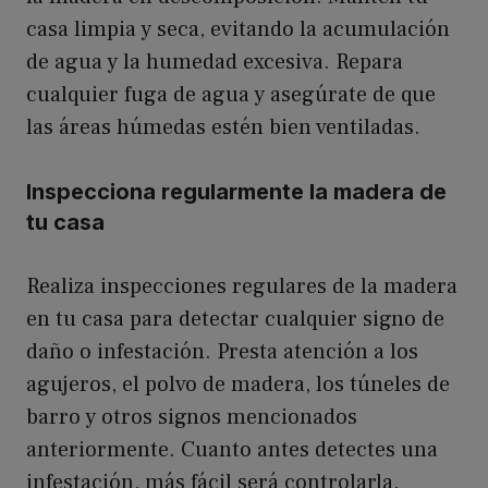
casa limpia y seca, evitando la acumulación
de agua y la humedad excesiva. Repara
cualquier fuga de agua y asegúrate de que
las áreas húmedas estén bien ventiladas.
Inspecciona regularmente la madera de
tu casa
Realiza inspecciones regulares de la madera
en tu casa para detectar cualquier signo de
daño o infestación. Presta atención a los
agujeros, el polvo de madera, los túneles de
barro y otros signos mencionados
anteriormente. Cuanto antes detectes una
infestación, más fácil será controlarla.