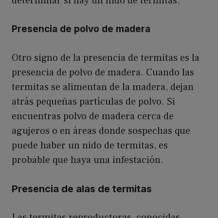
determinar si hay un nido de termitas.
Presencia de polvo de madera
Otro signo de la presencia de termitas es la
presencia de polvo de madera. Cuando las
termitas se alimentan de la madera, dejan
atrás pequeñas partículas de polvo. Si
encuentras polvo de madera cerca de
agujeros o en áreas donde sospechas que
puede haber un nido de termitas, es
probable que haya una infestación.
Presencia de alas de termitas
Las termitas reproductoras, conocidas