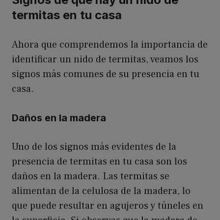
termitas en tu casa
Ahora que comprendemos la importancia de
identificar un nido de termitas, veamos los
signos más comunes de su presencia en tu
casa.
Daños en la madera
Uno de los signos más evidentes de la
presencia de termitas en tu casa son los
daños en la madera. Las termitas se
alimentan de la celulosa de la madera, lo
que puede resultar en agujeros y túneles en