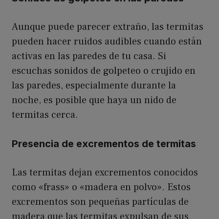
Aunque puede parecer extraño, las termitas
pueden hacer ruidos audibles cuando están
activas en las paredes de tu casa. Si
escuchas sonidos de golpeteo o crujido en
las paredes, especialmente durante la
noche, es posible que haya un nido de
termitas cerca.
Presencia de excrementos de termitas
Las termitas dejan excrementos conocidos
como «frass» o «madera en polvo». Estos
excrementos son pequeñas partículas de
madera que las termitas expulsan de sus