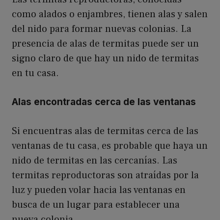
como alados o enjambres, tienen alas y salen
del nido para formar nuevas colonias. La
presencia de alas de termitas puede ser un
signo claro de que hay un nido de termitas
en tu casa.
Alas encontradas cerca de las ventanas
Si encuentras alas de termitas cerca de las
ventanas de tu casa, es probable que haya un
nido de termitas en las cercanías. Las
termitas reproductoras son atraídas por la
luz y pueden volar hacia las ventanas en
busca de un lugar para establecer una
nueva colonia.