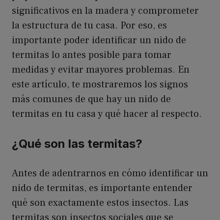
significativos en la madera y comprometer
la estructura de tu casa. Por eso, es
importante poder identificar un nido de
termitas lo antes posible para tomar
medidas y evitar mayores problemas. En
este artículo, te mostraremos los signos
más comunes de que hay un nido de
termitas en tu casa y qué hacer al respecto.
¿Qué son las termitas?
Antes de adentrarnos en cómo identificar un
nido de termitas, es importante entender
qué son exactamente estos insectos. Las
termitas son insectos sociales que se