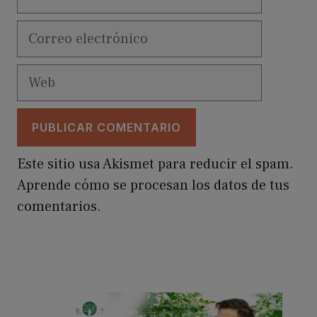
Correo
electrónico
Web
Este sitio usa Akismet para reducir el spam.
Aprende cómo se procesan los datos de tus
comentarios.