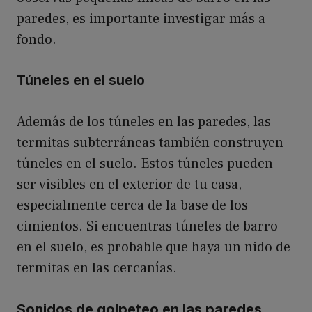
paredes, es importante investigar más a
fondo.
Túneles en el suelo
Además de los túneles en las paredes, las
termitas subterráneas también construyen
túneles en el suelo. Estos túneles pueden
ser visibles en el exterior de tu casa,
especialmente cerca de la base de los
cimientos. Si encuentras túneles de barro
en el suelo, es probable que haya un nido de
termitas en las cercanías.
Sonidos de golpeteo en las paredes