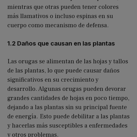
mientras que otras pueden tener colores
más llamativos o incluso espinas en su
cuerpo como mecanismo de defensa.
1.2 Daños que causan en las plantas
Las orugas se alimentan de las hojas y tallos
de las plantas, lo que puede causar daños
significativos en su crecimiento y
desarrollo. Algunas orugas pueden devorar
grandes cantidades de hojas en poco tiempo,
dejando a las plantas sin su principal fuente
de energía. Esto puede debilitar a las plantas
y hacerlas más susceptibles a enfermedades
y otros problemas.