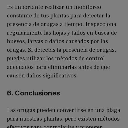
Es importante realizar un monitoreo
constante de tus plantas para detectar la
presencia de orugas a tiempo. Inspecciona
regularmente las hojas y tallos en busca de
huevos, larvas o daños causados por las
orugas. Si detectas la presencia de orugas,
puedes utilizar los métodos de control
adecuados para eliminarlas antes de que
causen daños significativos.
6. Conclusiones
Las orugas pueden convertirse en una plaga
para nuestras plantas, pero existen métodos
efectivos para controlarlas y proteger