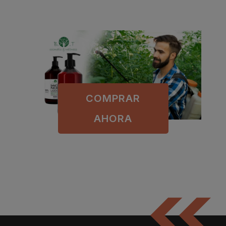
COMPRAR
AHORA