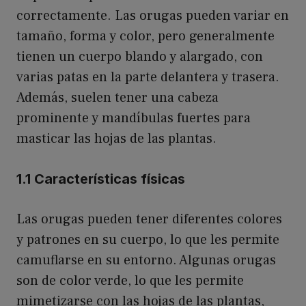
correctamente. Las orugas pueden variar en
tamaño, forma y color, pero generalmente
tienen un cuerpo blando y alargado, con
varias patas en la parte delantera y trasera.
Además, suelen tener una cabeza
prominente y mandíbulas fuertes para
masticar las hojas de las plantas.
1.1 Características físicas
Las orugas pueden tener diferentes colores
y patrones en su cuerpo, lo que les permite
camuflarse en su entorno. Algunas orugas
son de color verde, lo que les permite
mimetizarse con las hojas de las plantas,