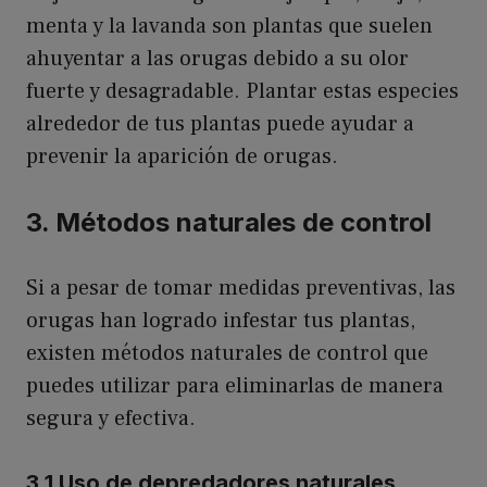
menta y la lavanda son plantas que suelen
ahuyentar a las orugas debido a su olor
fuerte y desagradable. Plantar estas especies
alrededor de tus plantas puede ayudar a
prevenir la aparición de orugas.
3. Métodos naturales de control
Si a pesar de tomar medidas preventivas, las
orugas han logrado infestar tus plantas,
existen métodos naturales de control que
puedes utilizar para eliminarlas de manera
segura y efectiva.
3.1 Uso de depredadores naturales