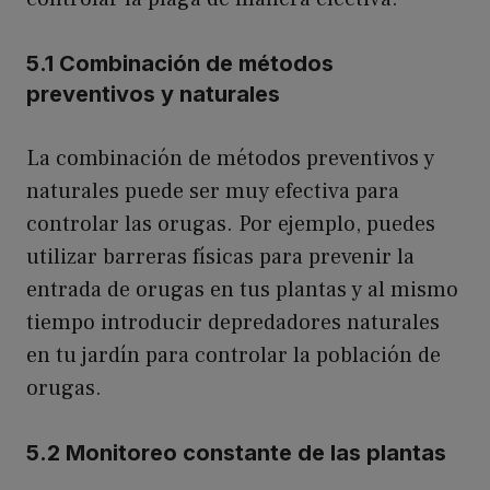
5.1 Combinación de métodos
preventivos y naturales
La combinación de métodos preventivos y
naturales puede ser muy efectiva para
controlar las orugas. Por ejemplo, puedes
utilizar barreras físicas para prevenir la
entrada de orugas en tus plantas y al mismo
tiempo introducir depredadores naturales
en tu jardín para controlar la población de
orugas.
5.2 Monitoreo constante de las plantas