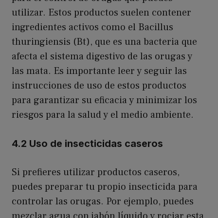
utilizar. Estos productos suelen contener
ingredientes activos como el Bacillus
thuringiensis (Bt), que es una bacteria que
afecta el sistema digestivo de las orugas y
las mata. Es importante leer y seguir las
instrucciones de uso de estos productos
para garantizar su eficacia y minimizar los
riesgos para la salud y el medio ambiente.
4.2 Uso de insecticidas caseros
Si prefieres utilizar productos caseros,
puedes preparar tu propio insecticida para
controlar las orugas. Por ejemplo, puedes
mezclar agua con jabón líquido y rociar esta