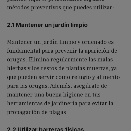
métodos preventivos que puedes utilizar:
2.1 Mantener un jardín limpio
Mantener un jardín limpio y ordenado es
fundamental para prevenir la aparición de
orugas. Elimina regularmente las malas
hierbas y los restos de plantas muertas, ya
que pueden servir como refugio y alimento
para las orugas. Además, asegúrate de
mantener una buena higiene en tus
herramientas de jardinería para evitar la
propagación de plagas.
2.2 Utilizar barreras físicas