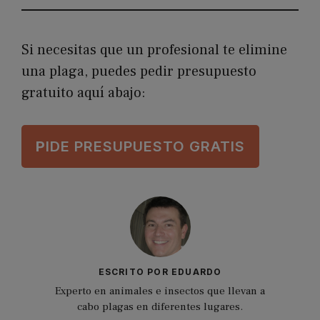
Si necesitas que un profesional te elimine
una plaga, puedes pedir presupuesto
gratuito aquí abajo:
P
IDE PRESUPUESTO GRATIS
ESCRITO POR EDUARDO
Experto en animales e insectos que llevan a
cabo plagas en diferentes lugares.