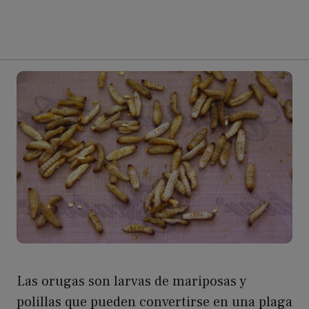
Las orugas son larvas de mariposas y
polillas que pueden convertirse en una plaga