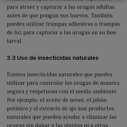
para atraer y capturar a las orugas adultas
antes de que pongan sus huevos. También
puedes utilizar trampas adhesivas o trampas
de luz para capturar a las orugas en su fase
larval.
3.3 Uso de insecticidas naturales
Existen insecticidas naturales que puedes
utilizar para controlar las orugas de manera
segura y respetuosa con el medio ambiente.
Por ejemplo, el aceite de neem, el jabón
potásico y el extracto de ajo son productos
naturales que pueden ayudar a eliminar las
orugas sin dañar a las plantas ni a otros