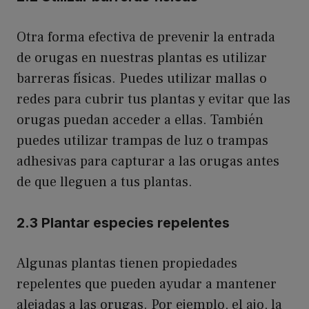
Otra forma efectiva de prevenir la entrada
de orugas en nuestras plantas es utilizar
barreras físicas. Puedes utilizar mallas o
redes para cubrir tus plantas y evitar que las
orugas puedan acceder a ellas. También
puedes utilizar trampas de luz o trampas
adhesivas para capturar a las orugas antes
de que lleguen a tus plantas.
2.3 Plantar especies repelentes
Algunas plantas tienen propiedades
repelentes que pueden ayudar a mantener
alejadas a las orugas. Por ejemplo, el ajo, la