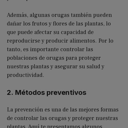
Además, algunas orugas también pueden
dañar los frutos y flores de las plantas, lo
que puede afectar su capacidad de
reproducirse y producir alimentos. Por lo
tanto, es importante controlar las
poblaciones de orugas para proteger
nuestras plantas y asegurar su salud y
productividad.
2. Métodos preventivos
La prevención es una de las mejores formas
de controlar las orugas y proteger nuestras
plantas. Aquí te presentamos algunos