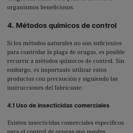
organismos beneficiosos.
4. Métodos químicos de control
Si los métodos naturales no son suficientes
para controlar la plaga de orugas, es posible
recurrir a métodos químicos de control. Sin
embargo, es importante utilizar estos
productos con precaución y siguiendo las
instrucciones del fabricante.
4.1 Uso de insecticidas comerciales
Existen insecticidas comerciales específicos
para el control de orugas que puedes