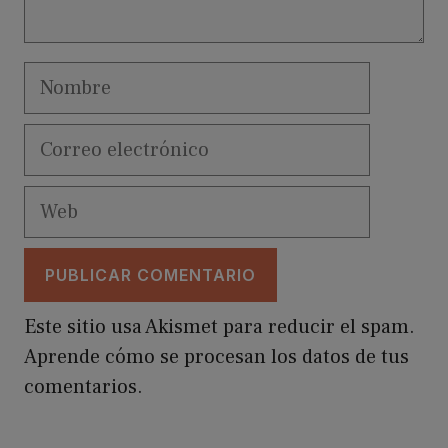
Nombre
Correo
electrónico
Web
Este sitio usa Akismet para reducir el spam.
Aprende cómo se procesan los datos de tus
comentarios.