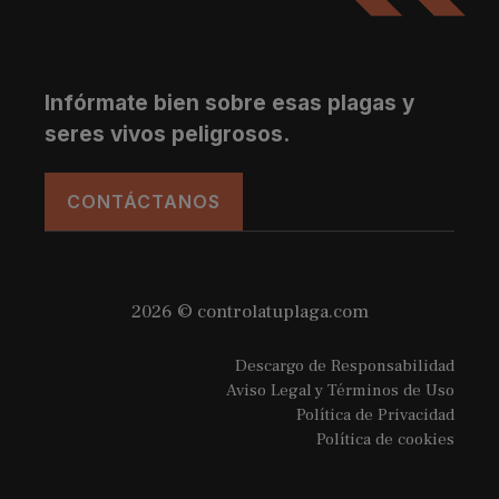
Infórmate bien sobre esas plagas y
seres vivos peligrosos.
CONTÁCTANOS
2026 © controlatuplaga.com
Descargo de Responsabilidad
Aviso Legal y Términos de Uso
Política de Privacidad
Política de cookies