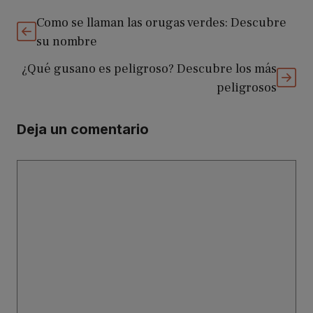
Como se llaman las orugas verdes: Descubre
su nombre
¿Qué gusano es peligroso? Descubre los más
peligrosos
Deja un comentario
Comentario