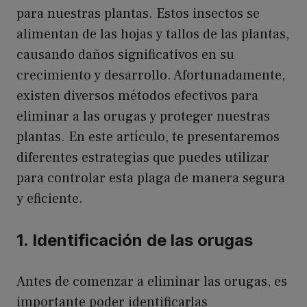
para nuestras plantas. Estos insectos se
alimentan de las hojas y tallos de las plantas,
causando daños significativos en su
crecimiento y desarrollo. Afortunadamente,
existen diversos métodos efectivos para
eliminar a las orugas y proteger nuestras
plantas. En este artículo, te presentaremos
diferentes estrategias que puedes utilizar
para controlar esta plaga de manera segura
y eficiente.
1. Identificación de las orugas
Antes de comenzar a eliminar las orugas, es
importante poder identificarlas