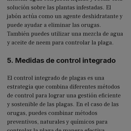
solución sobre las plantas infestadas. El
jabón actúa como un agente deshidratante y
puede ayudar a eliminar las orugas.
También puedes utilizar una mezcla de agua
y aceite de neem para controlar la plaga.
5. Medidas de control integrado
El control integrado de plagas es una
estrategia que combina diferentes métodos
de control para lograr una gestión eficiente
y sostenible de las plagas. En el caso de las
orugas, puedes combinar métodos
preventivos, naturales y químicos para
controlar la plaga de manera efectiva.