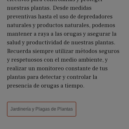
nuestras plantas. Desde medidas
preventivas hasta el uso de depredadores
naturales y productos naturales, podemos
mantener a raya a las orugas y asegurar la
salud y productividad de nuestras plantas.
Recuerda siempre utilizar métodos seguros
y respetuosos con el medio ambiente, y
realizar un monitoreo constante de tus
plantas para detectar y controlar la
presencia de orugas a tiempo.
Categorías
Jardinería y Plagas de Plantas