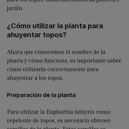
jardín.
¿Cómo utilizar la planta para
ahuyentar topos?
Ahora que conocemos el nombre de la
planta y cómo funciona, es importante saber
cómo utilizarla correctamente para
ahuyentar a los topos.
Preparación de la planta
Para utilizar la Euphorbia lathyris como
repelente de topos, es necesario obtener