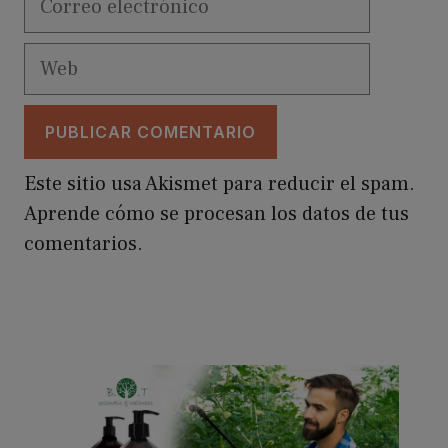
electrónico
Web
Este sitio usa Akismet para reducir el spam.
Aprende cómo se procesan los datos de tus
comentarios.