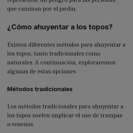
que caminan por el jardín.
¿Cómo ahuyentar a los topos?
Existen diferentes métodos para ahuyentar a
los topos, tanto tradicionales como
naturales. A continuación, exploraremos
algunas de estas opciones.
Métodos tradicionales
Los métodos tradicionales para ahuyentar a
los topos suelen implicar el uso de trampas
o venenos.