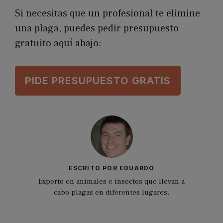
Si necesitas que un profesional te elimine
una plaga, puedes pedir presupuesto
gratuito aquí abajo:
P
IDE PRESUPUESTO GRATIS
ESCRITO POR EDUARDO
Experto en animales e insectos que llevan a
cabo plagas en diferentes lugares.