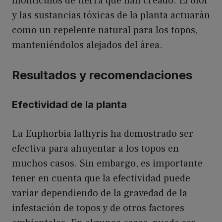
montículos de tierra que han creado. El olor
y las sustancias tóxicas de la planta actuarán
como un repelente natural para los topos,
manteniéndolos alejados del área.
Resultados y recomendaciones
Efectividad de la planta
La Euphorbia lathyris ha demostrado ser
efectiva para ahuyentar a los topos en
muchos casos. Sin embargo, es importante
tener en cuenta que la efectividad puede
variar dependiendo de la gravedad de la
infestación de topos y de otros factores