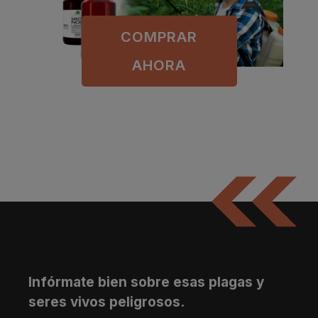
COMPRAR
AHORA
Infórmate bien sobre esas plagas y
seres vivos peligrosos.