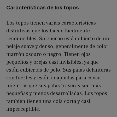
Características de los topos
Los topos tienen varias características
distintivas que los hacen fácilmente
reconocibles. Su cuerpo está cubierto de un
pelaje suave y denso, generalmente de color
marrón oscuro o negro. Tienen ojos
pequeños y orejas casi invisibles, ya que
están cubiertas de pelo. Sus patas delanteras
son fuertes y están adaptadas para cavar,
mientras que sus patas traseras son más
pequeñas y menos desarrolladas. Los topos
también tienen una cola corta y casi
imperceptible.