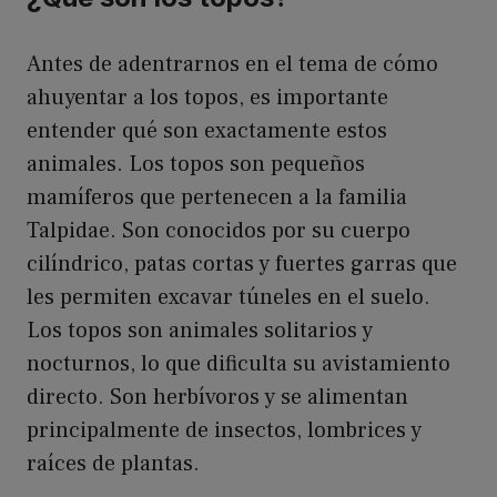
Antes de adentrarnos en el tema de cómo
ahuyentar a los topos, es importante
entender qué son exactamente estos
animales. Los topos son pequeños
mamíferos que pertenecen a la familia
Talpidae. Son conocidos por su cuerpo
cilíndrico, patas cortas y fuertes garras que
les permiten excavar túneles en el suelo.
Los topos son animales solitarios y
nocturnos, lo que dificulta su avistamiento
directo. Son herbívoros y se alimentan
principalmente de insectos, lombrices y
raíces de plantas.