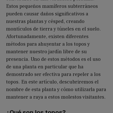
Estos pequeños mamíferos subterráneos
pueden causar daños significativos a
nuestras plantas y césped, creando
montículos de tierra y túneles en el suelo.
Afortunadamente, existen diferentes
métodos para ahuyentar a los topos y
mantener nuestro jardín libre de su
presencia. Uno de estos métodos es el uso
de una planta en particular que ha
demostrado ser efectiva para repeler a los
topos. En este artículo, descubriremos el
nombre de esta planta y cómo utilizarla para
mantener a raya a estos molestos visitantes.
¿Qué son los topos?