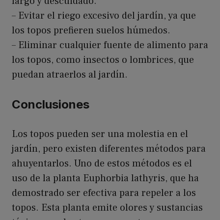
largo y descuidado.
– Evitar el riego excesivo del jardín, ya que
los topos prefieren suelos húmedos.
– Eliminar cualquier fuente de alimento para
los topos, como insectos o lombrices, que
puedan atraerlos al jardín.
Conclusiones
Los topos pueden ser una molestia en el
jardín, pero existen diferentes métodos para
ahuyentarlos. Uno de estos métodos es el
uso de la planta Euphorbia lathyris, que ha
demostrado ser efectiva para repeler a los
topos. Esta planta emite olores y sustancias