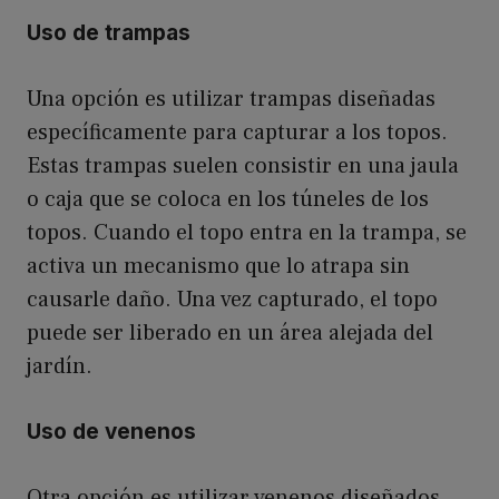
Uso de trampas
Una opción es utilizar trampas diseñadas
específicamente para capturar a los topos.
Estas trampas suelen consistir en una jaula
o caja que se coloca en los túneles de los
topos. Cuando el topo entra en la trampa, se
activa un mecanismo que lo atrapa sin
causarle daño. Una vez capturado, el topo
puede ser liberado en un área alejada del
jardín.
Uso de venenos
Otra opción es utilizar venenos diseñados