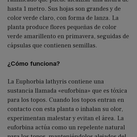
hasta 1 metro. Sus hojas son grandes y de
color verde claro, con forma de lanza. La
planta produce flores pequeñas de color
verde amarillento en primavera, seguidas de
cápsulas que contienen semillas.
¿Cómo funciona?
La Euphorbia lathyris contiene una
sustancia llamada «euforbina» que es tóxica
para los topos. Cuando los topos entran en
contacto con esta planta o inhalan su olor,
experimentan malestar y evitan el área. La
euforbina actúa como un repelente natural
para los topos, manteniéndolos alejados del