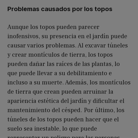
Problemas causados por los topos
Aunque los topos pueden parecer
inofensivos, su presencia en el jardín puede
causar varios problemas. Al excavar túneles
y crear montículos de tierra, los topos
pueden dañar las raíces de las plantas, lo
que puede llevar a su debilitamiento e
incluso a su muerte. Además, los montículos
de tierra que crean pueden arruinar la
apariencia estética del jardín y dificultar el
mantenimiento del césped. Por último, los
túneles de los topos pueden hacer que el
suelo sea inestable, lo que puede
representar un peligro para las personas