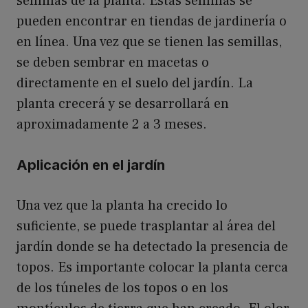
semillas de la planta. Estas semillas se
pueden encontrar en tiendas de jardinería o
en línea. Una vez que se tienen las semillas,
se deben sembrar en macetas o
directamente en el suelo del jardín. La
planta crecerá y se desarrollará en
aproximadamente 2 a 3 meses.
Aplicación en el jardín
Una vez que la planta ha crecido lo
suficiente, se puede trasplantar al área del
jardín donde se ha detectado la presencia de
topos. Es importante colocar la planta cerca
de los túneles de los topos o en los