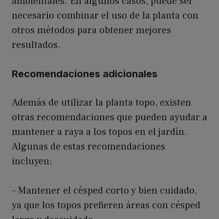
ambientales. En algunos casos, puede ser
necesario combinar el uso de la planta con
otros métodos para obtener mejores
resultados.
Recomendaciones adicionales
Además de utilizar la planta topo, existen
otras recomendaciones que pueden ayudar a
mantener a raya a los topos en el jardín.
Algunas de estas recomendaciones
incluyen:
– Mantener el césped corto y bien cuidado,
ya que los topos prefieren áreas con césped