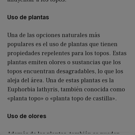
Uso de plantas
Una de las opciones naturales más
populares es el uso de plantas que tienen
propiedades repelentes para los topos. Estas
plantas emiten olores o sustancias que los
topos encuentran desagradables, lo que los
aleja del área. Una de estas plantas es la
Euphorbia lathyris, también conocida como
«planta topo» o «planta topo de castilla».
Uso de olores
Además de las plantas, también se pueden