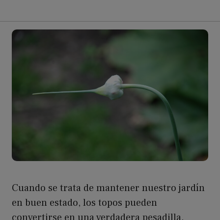
Cuando se trata de mantener nuestro jardín
en buen estado, los topos pueden
convertirse en una verdadera pesadilla.