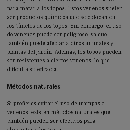
para matar a los topos. Estos venenos suelen
ser productos químicos que se colocan en
los túneles de los topos. Sin embargo, el uso
de venenos puede ser peligroso, ya que
también puede afectar a otros animales y
plantas del jardín. Además, los topos pueden
ser resistentes a ciertos venenos, lo que
dificulta su eficacia.
Métodos naturales
Si prefieres evitar el uso de trampas o
venenos, existen métodos naturales que
también pueden ser efectivos para
ahuyentar a los topos.