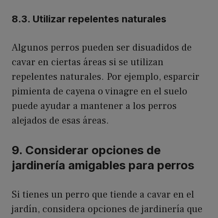
8.3. Utilizar repelentes naturales
Algunos perros pueden ser disuadidos de
cavar en ciertas áreas si se utilizan
repelentes naturales. Por ejemplo, esparcir
pimienta de cayena o vinagre en el suelo
puede ayudar a mantener a los perros
alejados de esas áreas.
9. Considerar opciones de
jardinería amigables para perros
Si tienes un perro que tiende a cavar en el
jardín, considera opciones de jardinería que