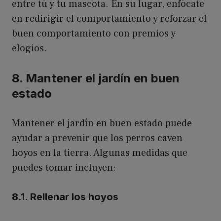
entre tú y tu mascota. En su lugar, enfócate
en redirigir el comportamiento y reforzar el
buen comportamiento con premios y
elogios.
8. Mantener el jardín en buen
estado
Mantener el jardín en buen estado puede
ayudar a prevenir que los perros caven
hoyos en la tierra. Algunas medidas que
puedes tomar incluyen:
8.1. Rellenar los hoyos