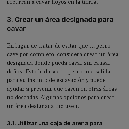
recurran a cavar hoyos en la tierra.
3. Crear un área designada para
cavar
En lugar de tratar de evitar que tu perro
cave por completo, considera crear un área
designada donde pueda cavar sin causar
daños. Esto le dará a tu perro una salida
para su instinto de excavación y puede
ayudar a prevenir que caven en otras áreas
no deseadas. Algunas opciones para crear
un área designada incluyen:
3.1. Utilizar una caja de arena para