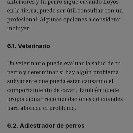
anteriores y tu perro sigue cavando hoyos
en la tierra, puede ser útil consultar con un
profesional. Algunas opciones a considerar
incluyen:
6.1. Veterinario
Un veterinario puede evaluar la salud de tu
perro y determinar si hay algún problema
subyacente que pueda estar causando el
comportamiento de cavar. También puede
proporcionar recomendaciones adicionales
para abordar el problema.
6.2. Adiestrador de perros