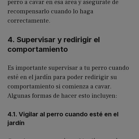
perro a cavar en esa área y asegúrate de
recompensarlo cuando lo haga
correctamente.
4. Supervisar y redirigir el
comportamiento
Es importante supervisar a tu perro cuando
esté en el jardín para poder redirigir su
comportamiento si comienza a cavar.
Algunas formas de hacer esto incluyen:
4.1. Vigilar al perro cuando esté en el
jardín