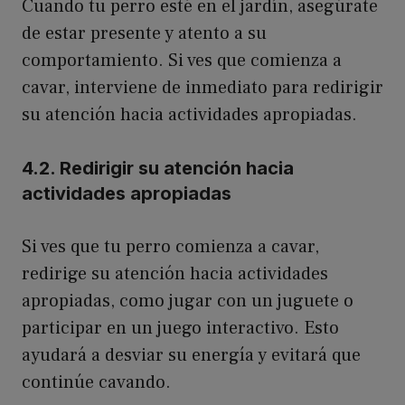
Cuando tu perro esté en el jardín, asegúrate
de estar presente y atento a su
comportamiento. Si ves que comienza a
cavar, interviene de inmediato para redirigir
su atención hacia actividades apropiadas.
4.2. Redirigir su atención hacia
actividades apropiadas
Si ves que tu perro comienza a cavar,
redirige su atención hacia actividades
apropiadas, como jugar con un juguete o
participar en un juego interactivo. Esto
ayudará a desviar su energía y evitará que
continúe cavando.