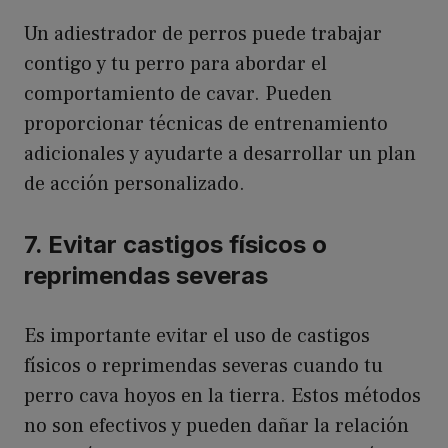
Un adiestrador de perros puede trabajar
contigo y tu perro para abordar el
comportamiento de cavar. Pueden
proporcionar técnicas de entrenamiento
adicionales y ayudarte a desarrollar un plan
de acción personalizado.
7. Evitar castigos físicos o
reprimendas severas
Es importante evitar el uso de castigos
físicos o reprimendas severas cuando tu
perro cava hoyos en la tierra. Estos métodos
no son efectivos y pueden dañar la relación