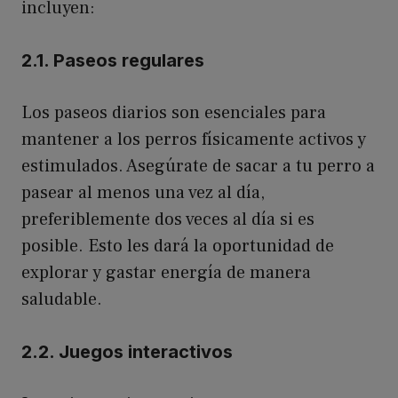
incluyen:
2.1. Paseos regulares
Los paseos diarios son esenciales para
mantener a los perros físicamente activos y
estimulados. Asegúrate de sacar a tu perro a
pasear al menos una vez al día,
preferiblemente dos veces al día si es
posible. Esto les dará la oportunidad de
explorar y gastar energía de manera
saludable.
2.2. Juegos interactivos