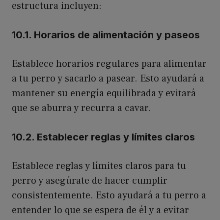
estructura incluyen:
10.1. Horarios de alimentación y paseos
Establece horarios regulares para alimentar
a tu perro y sacarlo a pasear. Esto ayudará a
mantener su energía equilibrada y evitará
que se aburra y recurra a cavar.
10.2. Establecer reglas y límites claros
Establece reglas y límites claros para tu
perro y asegúrate de hacer cumplir
consistentemente. Esto ayudará a tu perro a
entender lo que se espera de él y a evitar