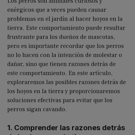
Los perros son animales curiosos y
enérgicos que a veces pueden causar
problemas en el jardín al hacer hoyos en la
tierra. Este comportamiento puede resultar
frustrante para los dueños de mascotas,
pero es importante recordar que los perros
no lo hacen con la intención de molestar o
dañar, sino que tienen razones detrás de
este comportamiento. En este artículo,
exploraremos las posibles razones detrás de
los hoyos en la tierra y proporcionaremos
soluciones efectivas para evitar que los
perros sigan cavando.
1. Comprender las razones detrás