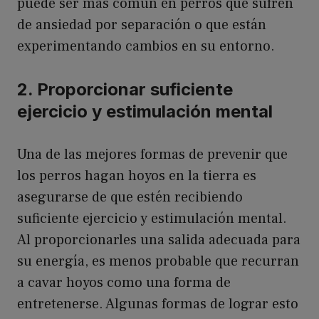
puede ser más común en perros que sufren
de ansiedad por separación o que están
experimentando cambios en su entorno.
2. Proporcionar suficiente
ejercicio y estimulación mental
Una de las mejores formas de prevenir que
los perros hagan hoyos en la tierra es
asegurarse de que estén recibiendo
suficiente ejercicio y estimulación mental.
Al proporcionarles una salida adecuada para
su energía, es menos probable que recurran
a cavar hoyos como una forma de
entretenerse. Algunas formas de lograr esto