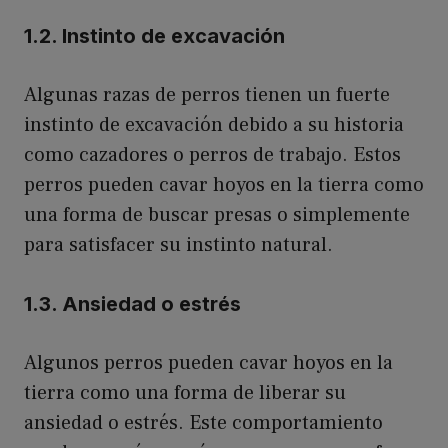
1.2. Instinto de excavación
Algunas razas de perros tienen un fuerte
instinto de excavación debido a su historia
como cazadores o perros de trabajo. Estos
perros pueden cavar hoyos en la tierra como
una forma de buscar presas o simplemente
para satisfacer su instinto natural.
1.3. Ansiedad o estrés
Algunos perros pueden cavar hoyos en la
tierra como una forma de liberar su
ansiedad o estrés. Este comportamiento