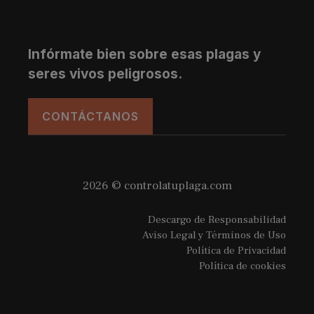
Infórmate bien sobre esas plagas y
seres vivos peligrosos.
CONTÁCTANOS
2026 © controlatuplaga.com
Descargo de Responsabilidad
Aviso Legal y Términos de Uso
Política de Privacidad
Política de cookies