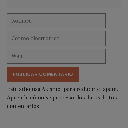
Nombre
Correo
electrónico
Web
Este sitio usa Akismet para reducir el spam.
Aprende cómo se procesan los datos de tus
comentarios.