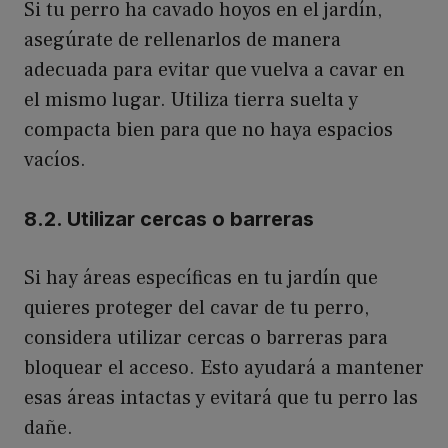
Si tu perro ha cavado hoyos en el jardín,
asegúrate de rellenarlos de manera
adecuada para evitar que vuelva a cavar en
el mismo lugar. Utiliza tierra suelta y
compacta bien para que no haya espacios
vacíos.
8.2. Utilizar cercas o barreras
Si hay áreas específicas en tu jardín que
quieres proteger del cavar de tu perro,
considera utilizar cercas o barreras para
bloquear el acceso. Esto ayudará a mantener
esas áreas intactas y evitará que tu perro las
dañe.