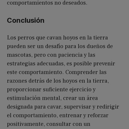
comportamientos no deseados.
Conclusión
Los perros que cavan hoyos en la tierra
pueden ser un desafío para los dueños de
mascotas, pero con paciencia y las
estrategias adecuadas, es posible prevenir
este comportamiento. Comprender las
razones detrás de los hoyos en la tierra,
proporcionar suficiente ejercicio y
estimulación mental, crear un área
designada para cavar, supervisar y redirigir
el comportamiento, entrenar y reforzar
positivamente, consultar con un