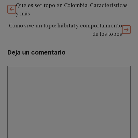
Que es ser topo en Colombia: Características
y más
Como vive un topo: hábitat y comportamiento
de los topos
Deja un comentario
Comentario