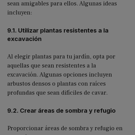
sean amigables para ellos. Algunas ideas
incluyen:
9.1. Utilizar plantas resistentes a la
excavación
Al elegir plantas para tu jardín, opta por
aquellas que sean resistentes a la
excavación. Algunas opciones incluyen
arbustos densos o plantas con raíces
profundas que sean difíciles de cavar.
9.2. Crear áreas de sombra y refugio
Proporcionar áreas de sombra y refugio en