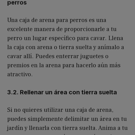
perros
Una caja de arena para perros es una
excelente manera de proporcionarle a tu
perro un lugar específico para cavar. Llena
la caja con arena o tierra suelta y anímalo a
cavar allí. Puedes enterrar juguetes o
premios en la arena para hacerlo aún más
atractivo.
3.2. Rellenar un área con tierra suelta
Si no quieres utilizar una caja de arena,
puedes simplemente delimitar un área en tu
jardín y llenarla con tierra suelta. Anima a tu