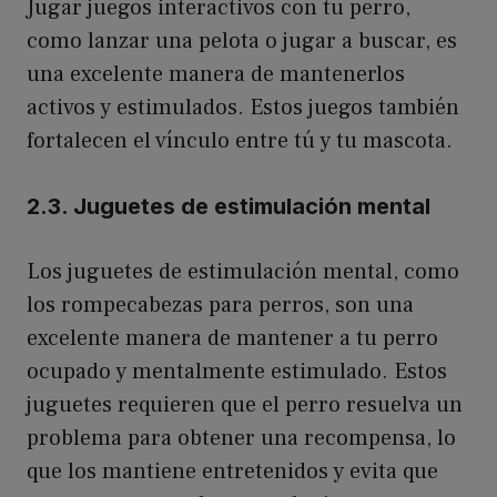
Jugar juegos interactivos con tu perro,
como lanzar una pelota o jugar a buscar, es
una excelente manera de mantenerlos
activos y estimulados. Estos juegos también
fortalecen el vínculo entre tú y tu mascota.
2.3. Juguetes de estimulación mental
Los juguetes de estimulación mental, como
los rompecabezas para perros, son una
excelente manera de mantener a tu perro
ocupado y mentalmente estimulado. Estos
juguetes requieren que el perro resuelva un
problema para obtener una recompensa, lo
que los mantiene entretenidos y evita que