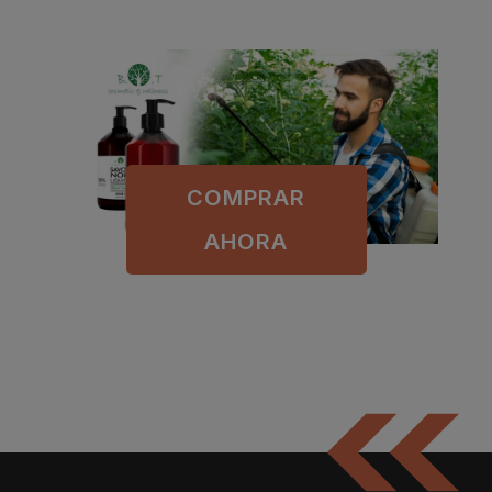
COMPRAR
AHORA