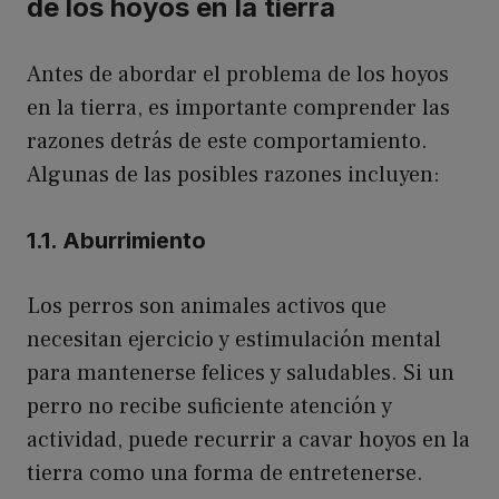
de los hoyos en la tierra
Antes de abordar el problema de los hoyos
en la tierra, es importante comprender las
razones detrás de este comportamiento.
Algunas de las posibles razones incluyen:
1.1. Aburrimiento
Los perros son animales activos que
necesitan ejercicio y estimulación mental
para mantenerse felices y saludables. Si un
perro no recibe suficiente atención y
actividad, puede recurrir a cavar hoyos en la
tierra como una forma de entretenerse.