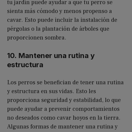
tu jardín puede ayudar a que tu perro se
sienta más cómodo y menos propenso a
cavar. Esto puede incluir la instalación de
pérgolas o la plantación de árboles que
proporcionen sombra.
10. Mantener una rutina y
estructura
Los perros se benefician de tener una rutina
y estructura en sus vidas. Esto les
proporciona seguridad y estabilidad, lo que
puede ayudar a prevenir comportamientos
no deseados como cavar hoyos en la tierra.
Algunas formas de mantener una rutina y