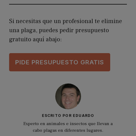
Si necesitas que un profesional te elimine
una plaga, puedes pedir presupuesto
gratuito aquí abajo:
P
IDE PRESUPUESTO GRATIS
ESCRITO POR EDUARDO
Experto en animales e insectos que llevan a
cabo plagas en diferentes lugares.