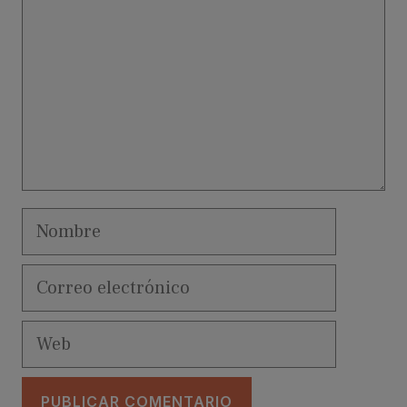
Nombre
Correo
electrónico
Web