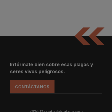
Infórmate bien sobre esas plagas y
seres vivos peligrosos.
CONTÁCTANOS
2026 © controlatuplaga.com