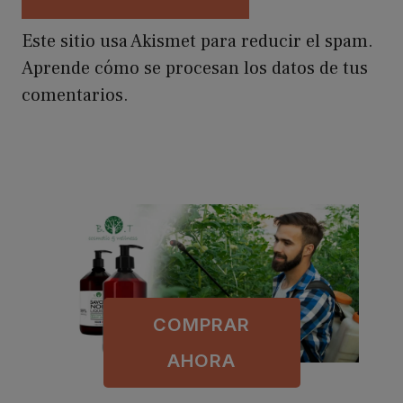
Este sitio usa Akismet para reducir el spam.
Aprende cómo se procesan los datos de tus
comentarios.
COMPRAR
AHORA