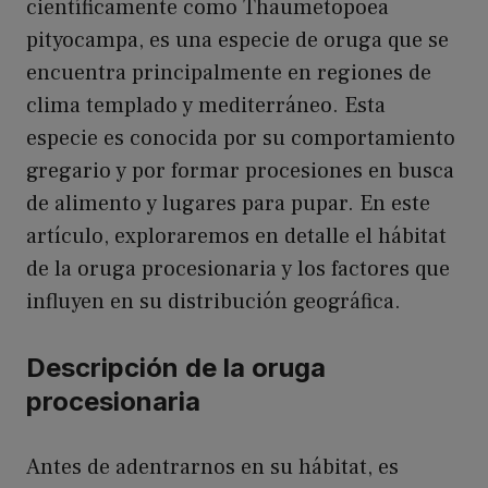
científicamente como Thaumetopoea
pityocampa, es una especie de oruga que se
encuentra principalmente en regiones de
clima templado y mediterráneo. Esta
especie es conocida por su comportamiento
gregario y por formar procesiones en busca
de alimento y lugares para pupar. En este
artículo, exploraremos en detalle el hábitat
de la oruga procesionaria y los factores que
influyen en su distribución geográfica.
Descripción de la oruga
procesionaria
Antes de adentrarnos en su hábitat, es