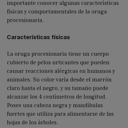
importante conocer algunas características
físicas y comportamentales de la oruga
procesionaria.
Características físicas
La oruga procesionaria tiene un cuerpo
cubierto de pelos urticantes que pueden
causar reacciones alérgicas en humanos y
animales. Su color varía desde el marrón
claro hasta el negro, y su tamaño puede
alcanzar los 4 centímetros de longitud.
Posee una cabeza negra y mandíbulas
fuertes que utiliza para alimentarse de las
hojas de los árboles.