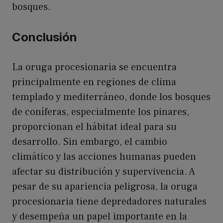
bosques.
Conclusión
La oruga procesionaria se encuentra
principalmente en regiones de clima
templado y mediterráneo, donde los bosques
de coníferas, especialmente los pinares,
proporcionan el hábitat ideal para su
desarrollo. Sin embargo, el cambio
climático y las acciones humanas pueden
afectar su distribución y supervivencia. A
pesar de su apariencia peligrosa, la oruga
procesionaria tiene depredadores naturales
y desempeña un papel importante en la