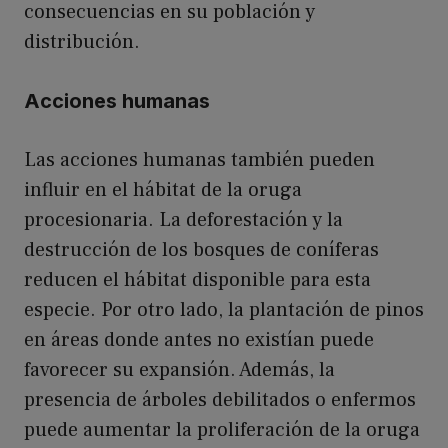
consecuencias en su población y
distribución.
Acciones humanas
Las acciones humanas también pueden
influir en el hábitat de la oruga
procesionaria. La deforestación y la
destrucción de los bosques de coníferas
reducen el hábitat disponible para esta
especie. Por otro lado, la plantación de pinos
en áreas donde antes no existían puede
favorecer su expansión. Además, la
presencia de árboles debilitados o enfermos
puede aumentar la proliferación de la oruga