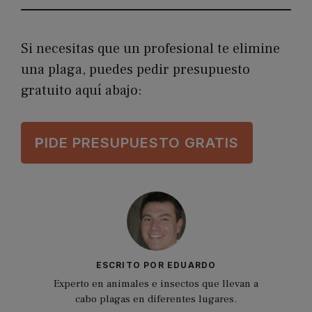
Si necesitas que un profesional te elimine
una plaga, puedes pedir presupuesto
gratuito aquí abajo:
P
IDE PRESUPUESTO GRATIS
ESCRITO POR EDUARDO
Experto en animales e insectos que llevan a
cabo plagas en diferentes lugares.