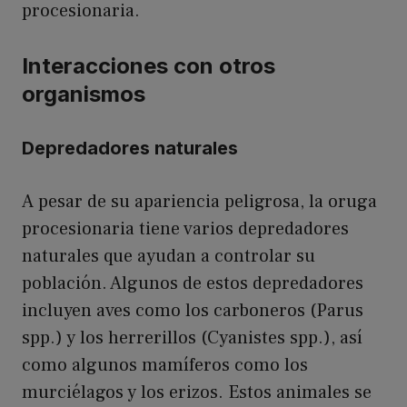
procesionaria.
Interacciones con otros
organismos
Depredadores naturales
A pesar de su apariencia peligrosa, la oruga
procesionaria tiene varios depredadores
naturales que ayudan a controlar su
población. Algunos de estos depredadores
incluyen aves como los carboneros (Parus
spp.) y los herrerillos (Cyanistes spp.), así
como algunos mamíferos como los
murciélagos y los erizos. Estos animales se