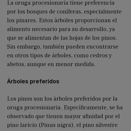
La oruga procesionaria tiene preferencia
por los bosques de coníferas, especialmente
los pinares. Estos árboles proporcionan el
alimento necesario para su desarrollo, ya
que se alimentan de las hojas de los pinos.
Sin embargo, también pueden encontrarse
en otros tipos de árboles, como cedros y
abetos, aunque en menor medida.
Árboles preferidos
Los pinos son los árboles preferidos por la
oruga procesionaria. Específicamente, se ha
observado que tienen mayor afinidad por el
pino laricio (Pinus nigra), el pino silvestre