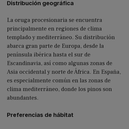
Distribución geográfica
La oruga procesionaria se encuentra
principalmente en regiones de clima
templado y mediterráneo. Su distribución
abarca gran parte de Europa, desde la
península ibérica hasta el sur de
Escandinavia, así como algunas zonas de
Asia occidental y norte de África. En España,
es especialmente común en las zonas de
clima mediterráneo, donde los pinos son
abundantes.
Preferencias de hábitat