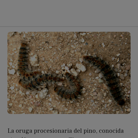
La oruga procesionaria del pino, conocida