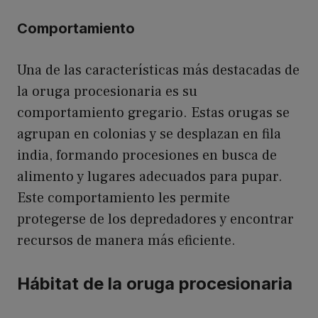
Comportamiento
Una de las características más destacadas de
la oruga procesionaria es su
comportamiento gregario. Estas orugas se
agrupan en colonias y se desplazan en fila
india, formando procesiones en busca de
alimento y lugares adecuados para pupar.
Este comportamiento les permite
protegerse de los depredadores y encontrar
recursos de manera más eficiente.
Hábitat de la oruga procesionaria