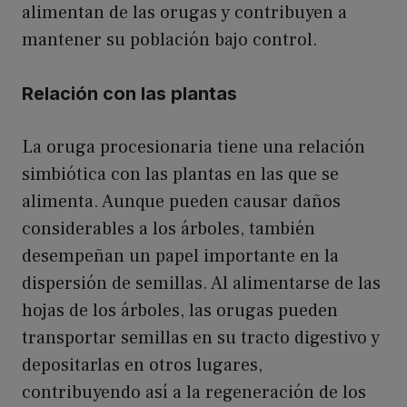
alimentan de las orugas y contribuyen a
mantener su población bajo control.
Relación con las plantas
La oruga procesionaria tiene una relación
simbiótica con las plantas en las que se
alimenta. Aunque pueden causar daños
considerables a los árboles, también
desempeñan un papel importante en la
dispersión de semillas. Al alimentarse de las
hojas de los árboles, las orugas pueden
transportar semillas en su tracto digestivo y
depositarlas en otros lugares,
contribuyendo así a la regeneración de los