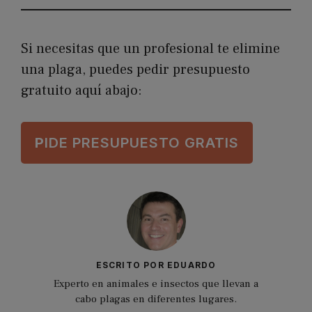
Si necesitas que un profesional te elimine
una plaga, puedes pedir presupuesto
gratuito aquí abajo:
P
IDE PRESUPUESTO GRATIS
ESCRITO POR EDUARDO
Experto en animales e insectos que llevan a
cabo plagas en diferentes lugares.