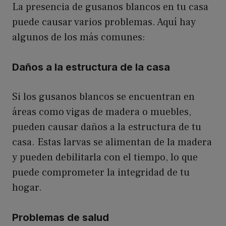
La presencia de gusanos blancos en tu casa
puede causar varios problemas. Aquí hay
algunos de los más comunes:
Daños a la estructura de la casa
Si los gusanos blancos se encuentran en
áreas como vigas de madera o muebles,
pueden causar daños a la estructura de tu
casa. Estas larvas se alimentan de la madera
y pueden debilitarla con el tiempo, lo que
puede comprometer la integridad de tu
hogar.
Problemas de salud