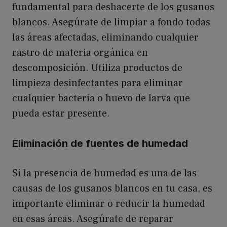
fundamental para deshacerte de los gusanos
blancos. Asegúrate de limpiar a fondo todas
las áreas afectadas, eliminando cualquier
rastro de materia orgánica en
descomposición. Utiliza productos de
limpieza desinfectantes para eliminar
cualquier bacteria o huevo de larva que
pueda estar presente.
Eliminación de fuentes de humedad
Si la presencia de humedad es una de las
causas de los gusanos blancos en tu casa, es
importante eliminar o reducir la humedad
en esas áreas. Asegúrate de reparar