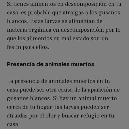
Si tienes alimentos en descomposición en tu
casa, es probable que atraigas a los gusanos
blancos. Estas larvas se alimentan de
materia orgánica en descomposición, por lo
que los alimentos en mal estado son un
festín para ellos.
Presencia de animales muertos
La presencia de animales muertos en tu
casa puede ser otra causa de la aparición de
gusanos blancos. Si hay un animal muerto
cerca de tu hogar, las larvas pueden ser
atraídas por el olor y buscar refugio en tu
casa.