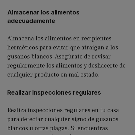
Almacenar los alimentos
adecuadamente
Almacena los alimentos en recipientes
herméticos para evitar que atraigan a los
gusanos blancos. Asegúrate de revisar
regularmente los alimentos y deshacerte de
cualquier producto en mal estado.
Realizar inspecciones regulares
Realiza inspecciones regulares en tu casa
para detectar cualquier signo de gusanos
blancos u otras plagas. Si encuentras