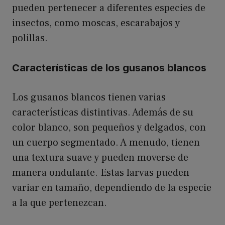
pueden pertenecer a diferentes especies de
insectos, como moscas, escarabajos y
polillas.
Características de los gusanos blancos
Los gusanos blancos tienen varias
características distintivas. Además de su
color blanco, son pequeños y delgados, con
un cuerpo segmentado. A menudo, tienen
una textura suave y pueden moverse de
manera ondulante. Estas larvas pueden
variar en tamaño, dependiendo de la especie
a la que pertenezcan.