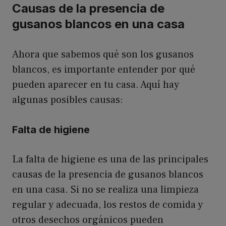
Causas de la presencia de
gusanos blancos en una casa
Ahora que sabemos qué son los gusanos
blancos, es importante entender por qué
pueden aparecer en tu casa. Aquí hay
algunas posibles causas:
Falta de higiene
La falta de higiene es una de las principales
causas de la presencia de gusanos blancos
en una casa. Si no se realiza una limpieza
regular y adecuada, los restos de comida y
otros desechos orgánicos pueden