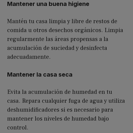
Mantener una buena higiene
Mantén tu casa limpia y libre de restos de
comida u otros desechos orgánicos. Limpia
regularmente las áreas propensas a la
acumulación de suciedad y desinfecta
adecuadamente.
Mantener la casa seca
Evita la acumulación de humedad en tu
casa. Repara cualquier fuga de agua y utiliza
deshumidificadores si es necesario para
mantener los niveles de humedad bajo
control.