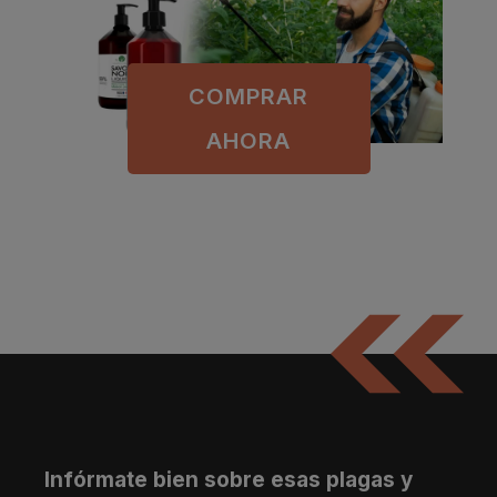
COMPRAR
AHORA
Infórmate bien sobre esas plagas y