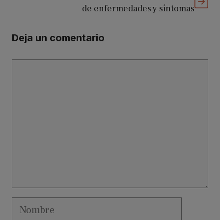
de enfermedades y síntomas
Deja un comentario
Comentario
Nombre