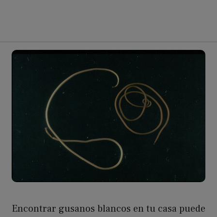
Encontrar gusanos blancos en tu casa puede