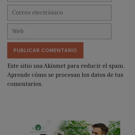
Correo
electrónico
Web
Este sitio usa Akismet para reducir el spam.
Aprende cómo se procesan los datos de tus
comentarios.