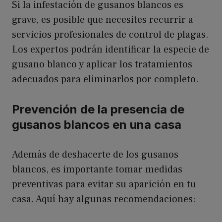
Si la infestación de gusanos blancos es
grave, es posible que necesites recurrir a
servicios profesionales de control de plagas.
Los expertos podrán identificar la especie de
gusano blanco y aplicar los tratamientos
adecuados para eliminarlos por completo.
Prevención de la presencia de
gusanos blancos en una casa
Además de deshacerte de los gusanos
blancos, es importante tomar medidas
preventivas para evitar su aparición en tu
casa. Aquí hay algunas recomendaciones: