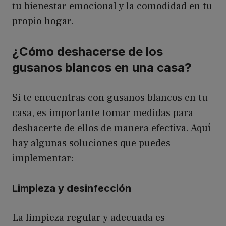
tu bienestar emocional y la comodidad en tu
propio hogar.
¿Cómo deshacerse de los
gusanos blancos en una casa?
Si te encuentras con gusanos blancos en tu
casa, es importante tomar medidas para
deshacerte de ellos de manera efectiva. Aquí
hay algunas soluciones que puedes
implementar:
Limpieza y desinfección
La limpieza regular y adecuada es