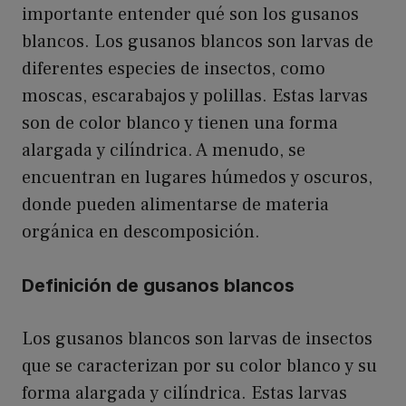
importante entender qué son los gusanos
blancos. Los gusanos blancos son larvas de
diferentes especies de insectos, como
moscas, escarabajos y polillas. Estas larvas
son de color blanco y tienen una forma
alargada y cilíndrica. A menudo, se
encuentran en lugares húmedos y oscuros,
donde pueden alimentarse de materia
orgánica en descomposición.
Definición de gusanos blancos
Los gusanos blancos son larvas de insectos
que se caracterizan por su color blanco y su
forma alargada y cilíndrica. Estas larvas