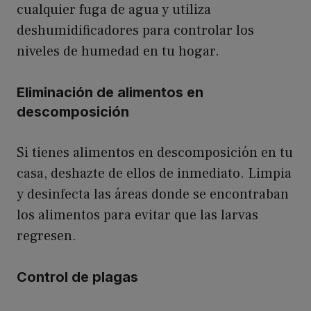
cualquier fuga de agua y utiliza
deshumidificadores para controlar los
niveles de humedad en tu hogar.
Eliminación de alimentos en
descomposición
Si tienes alimentos en descomposición en tu
casa, deshazte de ellos de inmediato. Limpia
y desinfecta las áreas donde se encontraban
los alimentos para evitar que las larvas
regresen.
Control de plagas