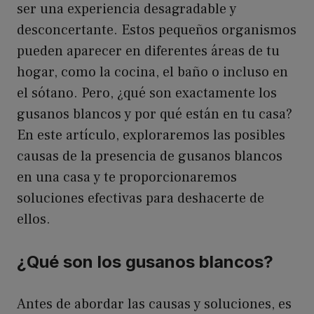
ser una experiencia desagradable y
desconcertante. Estos pequeños organismos
pueden aparecer en diferentes áreas de tu
hogar, como la cocina, el baño o incluso en
el sótano. Pero, ¿qué son exactamente los
gusanos blancos y por qué están en tu casa?
En este artículo, exploraremos las posibles
causas de la presencia de gusanos blancos
en una casa y te proporcionaremos
soluciones efectivas para deshacerte de
ellos.
¿Qué son los gusanos blancos?
Antes de abordar las causas y soluciones, es