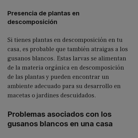
Presencia de plantas en
descomposición
Si tienes plantas en descomposición en tu
casa, es probable que también atraigas a los
gusanos blancos. Estas larvas se alimentan
de la materia orgánica en descomposición
de las plantas y pueden encontrar un
ambiente adecuado para su desarrollo en
macetas o jardines descuidados.
Problemas asociados con los
gusanos blancos en una casa