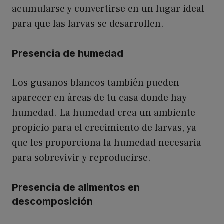
acumularse y convertirse en un lugar ideal
para que las larvas se desarrollen.
Presencia de humedad
Los gusanos blancos también pueden
aparecer en áreas de tu casa donde hay
humedad. La humedad crea un ambiente
propicio para el crecimiento de larvas, ya
que les proporciona la humedad necesaria
para sobrevivir y reproducirse.
Presencia de alimentos en
descomposición