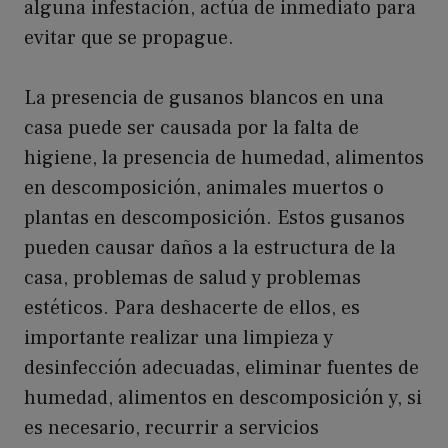
alguna infestación, actúa de inmediato para
evitar que se propague.
La presencia de gusanos blancos en una
casa puede ser causada por la falta de
higiene, la presencia de humedad, alimentos
en descomposición, animales muertos o
plantas en descomposición. Estos gusanos
pueden causar daños a la estructura de la
casa, problemas de salud y problemas
estéticos. Para deshacerte de ellos, es
importante realizar una limpieza y
desinfección adecuadas, eliminar fuentes de
humedad, alimentos en descomposición y, si
es necesario, recurrir a servicios