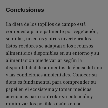
Conclusiones
La dieta de los topillos de campo está
compuesta principalmente por vegetación,
semillas, insectos y otros invertebrados.
Estos roedores se adaptan a los recursos
alimenticios disponibles en su entorno y su
alimentación puede variar según la
disponibilidad de alimentos, la época del año
y las condiciones ambientales. Conocer su
dieta es fundamental para comprender su
papel en el ecosistema y tomar medidas
adecuadas para controlar su población y
minimizar los posibles daños en la