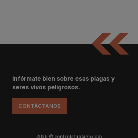
Infórmate bien sobre esas plagas y
seres vivos peligrosos.
CONTÁCTANOS
2026 © controlatuplaga.com