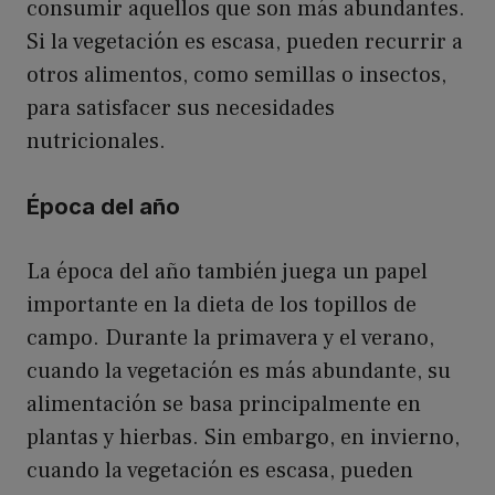
consumir aquellos que son más abundantes.
Si la vegetación es escasa, pueden recurrir a
otros alimentos, como semillas o insectos,
para satisfacer sus necesidades
nutricionales.
Época del año
La época del año también juega un papel
importante en la dieta de los topillos de
campo. Durante la primavera y el verano,
cuando la vegetación es más abundante, su
alimentación se basa principalmente en
plantas y hierbas. Sin embargo, en invierno,
cuando la vegetación es escasa, pueden