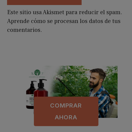
Este sitio usa Akismet para reducir el spam.
Aprende cómo se procesan los datos de tus
comentarios.
COMPRAR
AHORA