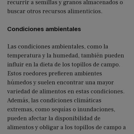
recurrir a semillas y granos almacenados o
buscar otros recursos alimenticios.
Condiciones ambientales
Las condiciones ambientales, como la
temperatura y la humedad, también pueden
influir en la dieta de los topillos de campo.
Estos roedores prefieren ambientes
húmedos y suelen encontrar una mayor
variedad de alimentos en estas condiciones.
Además, las condiciones climáticas
extremas, como sequías o inundaciones,
pueden afectar la disponibilidad de
alimentos y obligar a los topillos de campo a