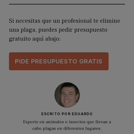
Si necesitas que un profesional te elimine
una plaga, puedes pedir presupuesto
gratuito aquí abajo:
P
IDE PRESUPUESTO GRATIS
ESCRITO POR EDUARDO
Experto en animales e insectos que llevan a
cabo plagas en diferentes lugares.