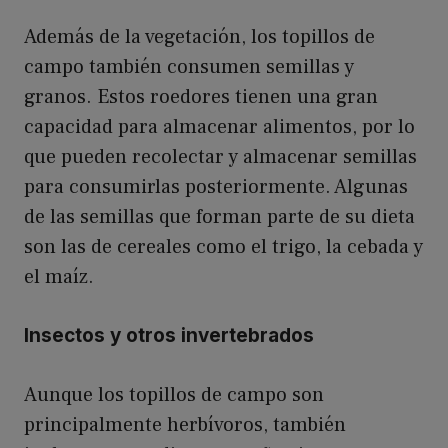
Además de la vegetación, los topillos de
campo también consumen semillas y
granos. Estos roedores tienen una gran
capacidad para almacenar alimentos, por lo
que pueden recolectar y almacenar semillas
para consumirlas posteriormente. Algunas
de las semillas que forman parte de su dieta
son las de cereales como el trigo, la cebada y
el maíz.
Insectos y otros invertebrados
Aunque los topillos de campo son
principalmente herbívoros, también