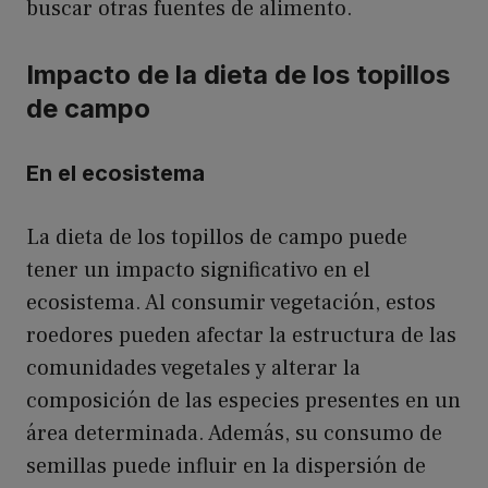
buscar otras fuentes de alimento.
Impacto de la dieta de los topillos
de campo
En el ecosistema
La dieta de los topillos de campo puede
tener un impacto significativo en el
ecosistema. Al consumir vegetación, estos
roedores pueden afectar la estructura de las
comunidades vegetales y alterar la
composición de las especies presentes en un
área determinada. Además, su consumo de
semillas puede influir en la dispersión de