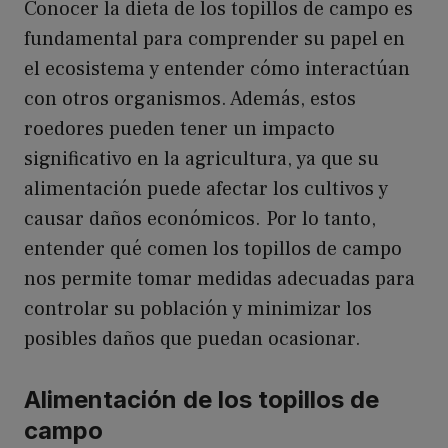
Conocer la dieta de los topillos de campo es
fundamental para comprender su papel en
el ecosistema y entender cómo interactúan
con otros organismos. Además, estos
roedores pueden tener un impacto
significativo en la agricultura, ya que su
alimentación puede afectar los cultivos y
causar daños económicos. Por lo tanto,
entender qué comen los topillos de campo
nos permite tomar medidas adecuadas para
controlar su población y minimizar los
posibles daños que puedan ocasionar.
Alimentación de los topillos de
campo