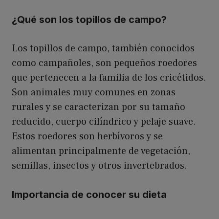
¿Qué son los topillos de campo?
Los topillos de campo, también conocidos
como campañoles, son pequeños roedores
que pertenecen a la familia de los cricétidos.
Son animales muy comunes en zonas
rurales y se caracterizan por su tamaño
reducido, cuerpo cilíndrico y pelaje suave.
Estos roedores son herbívoros y se
alimentan principalmente de vegetación,
semillas, insectos y otros invertebrados.
Importancia de conocer su dieta