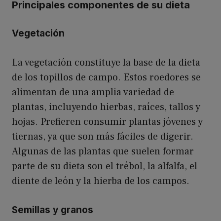
Principales componentes de su dieta
Vegetación
La vegetación constituye la base de la dieta
de los topillos de campo. Estos roedores se
alimentan de una amplia variedad de
plantas, incluyendo hierbas, raíces, tallos y
hojas. Prefieren consumir plantas jóvenes y
tiernas, ya que son más fáciles de digerir.
Algunas de las plantas que suelen formar
parte de su dieta son el trébol, la alfalfa, el
diente de león y la hierba de los campos.
Semillas y granos