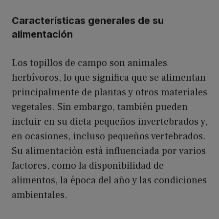
Características generales de su
alimentación
Los topillos de campo son animales
herbívoros, lo que significa que se alimentan
principalmente de plantas y otros materiales
vegetales. Sin embargo, también pueden
incluir en su dieta pequeños invertebrados y,
en ocasiones, incluso pequeños vertebrados.
Su alimentación está influenciada por varios
factores, como la disponibilidad de
alimentos, la época del año y las condiciones
ambientales.