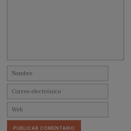
Nombre
Correo
electrónico
Web