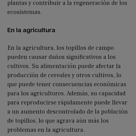
plantas y contribuir a la regeneración de los
ecosistemas.
En la agricultura
En la agricultura, los topillos de campo
pueden causar daños significativos a los
cultivos. Su alimentación puede afectar la
producción de cereales y otros cultivos, lo
que puede tener consecuencias económicas
para los agricultores. Además, su capacidad
para reproducirse rápidamente puede llevar
a un aumento descontrolado de la población
de topillos, lo que agrava aún más los
problemas en la agricultura.