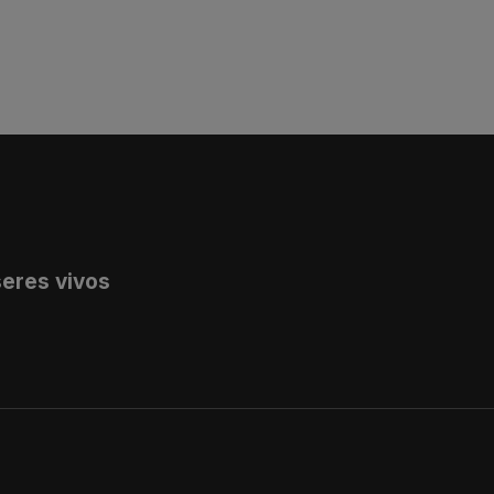
seres vivos