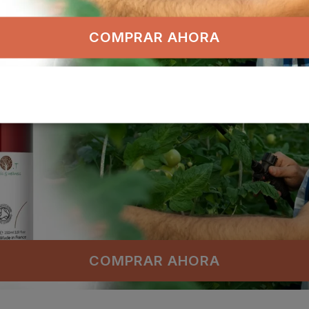
COMPRAR AHORA
COMPRAR AHORA