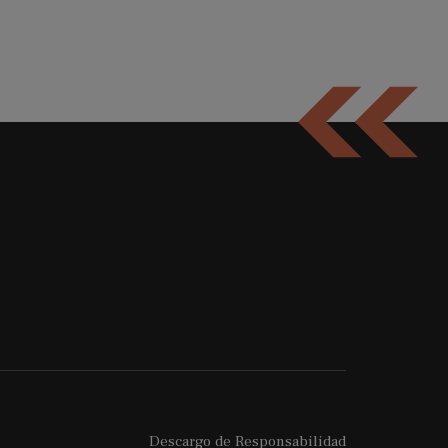
Descargo de Responsabilidad