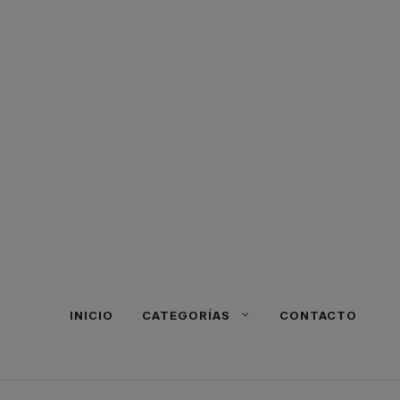
INICIO
CATEGORÍAS
CONTACTO