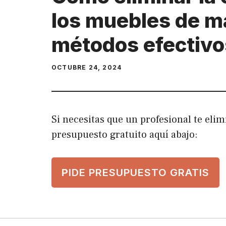
los muebles de m
métodos efectivo
OCTUBRE 24, 2024
Si necesitas que un profesional te eli
presupuesto gratuito aquí abajo:
P
IDE PRESUPUESTO GRATIS