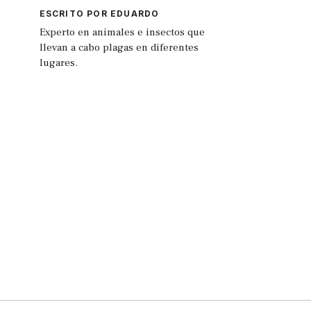
ESCRITO POR EDUARDO
Experto en animales e insectos que
llevan a cabo plagas en diferentes
lugares.