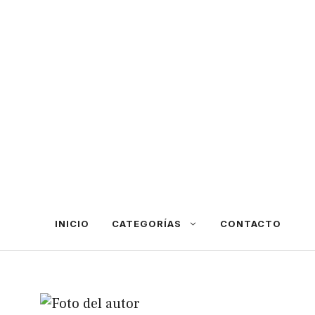
INICIO
CATEGORÍAS
CONTACTO