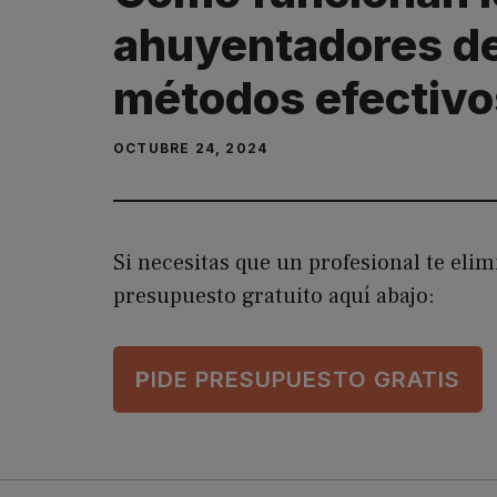
ahuyentadores de
métodos efectivo
OCTUBRE 24, 2024
Si necesitas que un profesional te eli
presupuesto gratuito aquí abajo:
P
IDE PRESUPUESTO GRATIS