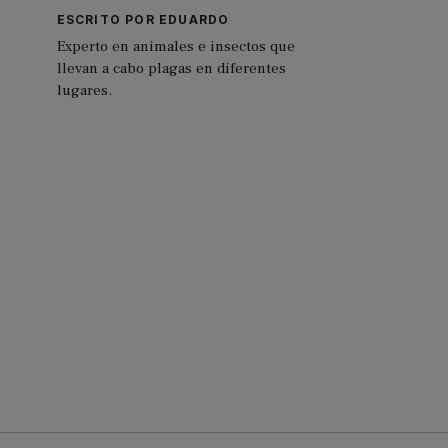
ESCRITO POR EDUARDO
Experto en animales e insectos que
llevan a cabo plagas en diferentes
lugares.