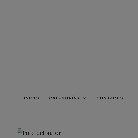
INICIO
CATEGORÍAS
CONTACTO