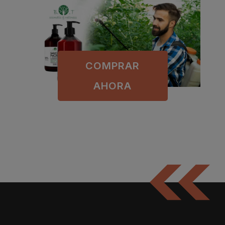
COMPRAR
AHORA