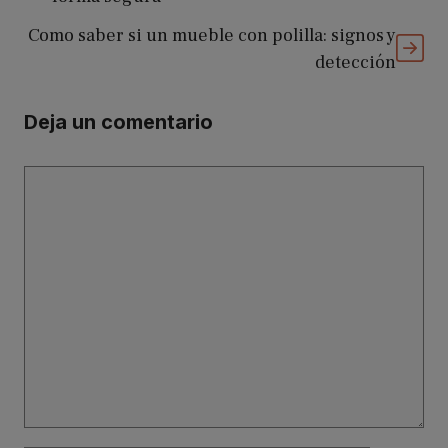
Como saber si un mueble con polilla: signos y
detección
Deja un comentario
Comentario