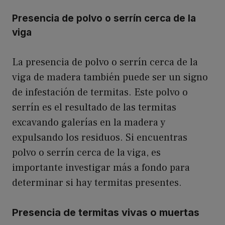
Presencia de polvo o serrín cerca de la
viga
La presencia de polvo o serrín cerca de la
viga de madera también puede ser un signo
de infestación de termitas. Este polvo o
serrín es el resultado de las termitas
excavando galerías en la madera y
expulsando los residuos. Si encuentras
polvo o serrín cerca de la viga, es
importante investigar más a fondo para
determinar si hay termitas presentes.
Presencia de termitas vivas o muertas