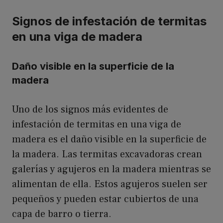
Signos de infestación de termitas
en una viga de madera
Daño visible en la superficie de la
madera
Uno de los signos más evidentes de
infestación de termitas en una viga de
madera es el daño visible en la superficie de
la madera. Las termitas excavadoras crean
galerías y agujeros en la madera mientras se
alimentan de ella. Estos agujeros suelen ser
pequeños y pueden estar cubiertos de una
capa de barro o tierra.