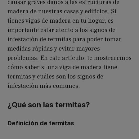
causar graves daños a las estructuras de
madera de nuestras casas y edificios. Si
tienes vigas de madera en tu hogar, es
importante estar atento a los signos de
infestación de termitas para poder tomar
medidas rápidas y evitar mayores
problemas. En este artículo, te mostraremos
cómo saber si una viga de madera tiene
termitas y cuáles son los signos de
infestación más comunes.
¿Qué son las termitas?
Definición de termitas