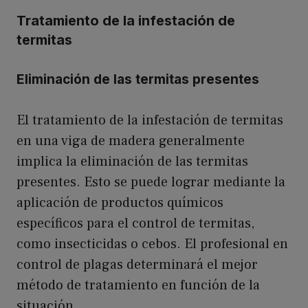
Tratamiento de la infestación de
termitas
Eliminación de las termitas presentes
El tratamiento de la infestación de termitas
en una viga de madera generalmente
implica la eliminación de las termitas
presentes. Esto se puede lograr mediante la
aplicación de productos químicos
específicos para el control de termitas,
como insecticidas o cebos. El profesional en
control de plagas determinará el mejor
método de tratamiento en función de la
situación.