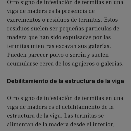
Otro signo de infestación de termitas en una
viga de madera es la presencia de
excrementos o residuos de termitas. Estos
residuos suelen ser pequeñas partículas de
madera que han sido expulsadas por las
termitas mientras excavan sus galerías.
Pueden parecer polvo o serrín y suelen
acumularse cerca de los agujeros o galerías.
Debilitamiento de la estructura de la viga
Otro signo de infestación de termitas en una
viga de madera es el debilitamiento de la
estructura de la viga. Las termitas se
alimentan de la madera desde el interior,