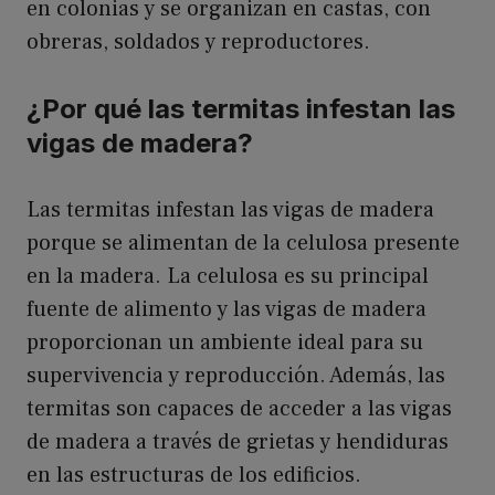
en colonias y se organizan en castas, con
obreras, soldados y reproductores.
¿Por qué las termitas infestan las
vigas de madera?
Las termitas infestan las vigas de madera
porque se alimentan de la celulosa presente
en la madera. La celulosa es su principal
fuente de alimento y las vigas de madera
proporcionan un ambiente ideal para su
supervivencia y reproducción. Además, las
termitas son capaces de acceder a las vigas
de madera a través de grietas y hendiduras
en las estructuras de los edificios.