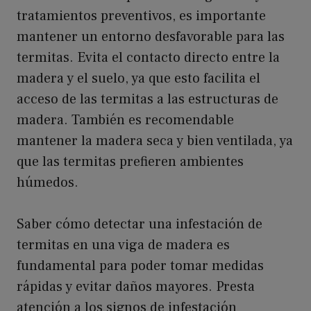
tratamientos preventivos, es importante
mantener un entorno desfavorable para las
termitas. Evita el contacto directo entre la
madera y el suelo, ya que esto facilita el
acceso de las termitas a las estructuras de
madera. También es recomendable
mantener la madera seca y bien ventilada, ya
que las termitas prefieren ambientes
húmedos.
Saber cómo detectar una infestación de
termitas en una viga de madera es
fundamental para poder tomar medidas
rápidas y evitar daños mayores. Presta
atención a los signos de infestación