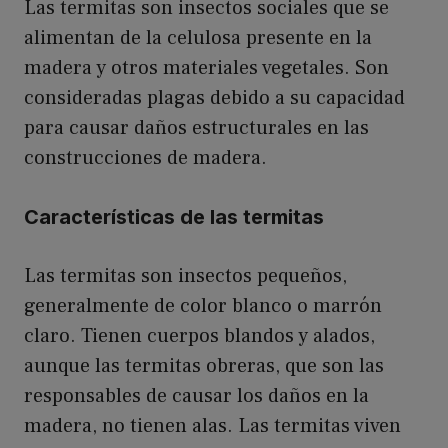
Las termitas son insectos sociales que se
alimentan de la celulosa presente en la
madera y otros materiales vegetales. Son
consideradas plagas debido a su capacidad
para causar daños estructurales en las
construcciones de madera.
Características de las termitas
Las termitas son insectos pequeños,
generalmente de color blanco o marrón
claro. Tienen cuerpos blandos y alados,
aunque las termitas obreras, que son las
responsables de causar los daños en la
madera, no tienen alas. Las termitas viven