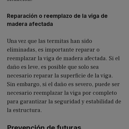
Reparación o reemplazo de la viga de
madera afectada
Una vez que las termitas han sido
eliminadas, es importante reparar o
reemplazar la viga de madera afectada. Si el
daño es leve, es posible que solo sea
necesario reparar la superficie de la viga.
Sin embargo, si el daño es severo, puede ser
necesario reemplazar la viga por completo
para garantizar la seguridad y estabilidad de
la estructura.
Prevención de futuras