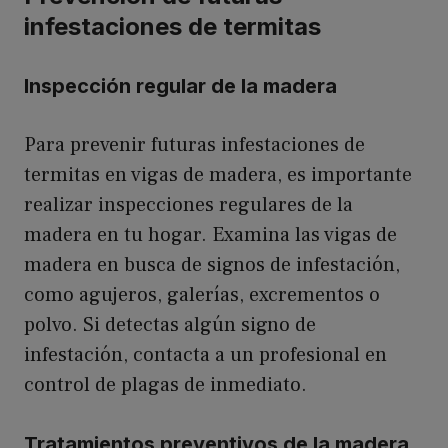
infestaciones de termitas
Inspección regular de la madera
Para prevenir futuras infestaciones de
termitas en vigas de madera, es importante
realizar inspecciones regulares de la
madera en tu hogar. Examina las vigas de
madera en busca de signos de infestación,
como agujeros, galerías, excrementos o
polvo. Si detectas algún signo de
infestación, contacta a un profesional en
control de plagas de inmediato.
Tratamientos preventivos de la madera