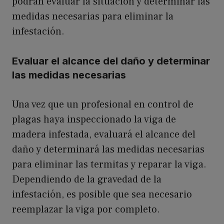
podrán evaluar la situación y determinar las
medidas necesarias para eliminar la
infestación.
Evaluar el alcance del daño y determinar
las medidas necesarias
Una vez que un profesional en control de
plagas haya inspeccionado la viga de
madera infestada, evaluará el alcance del
daño y determinará las medidas necesarias
para eliminar las termitas y reparar la viga.
Dependiendo de la gravedad de la
infestación, es posible que sea necesario
reemplazar la viga por completo.