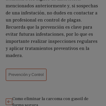
mencionados anteriormente y, si sospechas
de una infestación, no dudes en contactar a
un profesional en control de plagas.
Recuerda que la prevención es clave para
evitar futuras infestaciones, por lo que es
importante realizar inspecciones regulares
y aplicar tratamientos preventivos en la
madera.
Categorías
Prevención y Control
Como eliminar la carcoma con gasoil de
forma segura