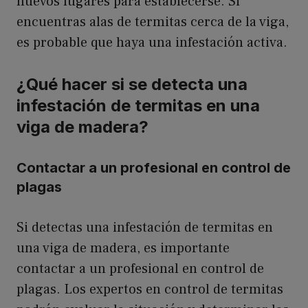
nuevos lugares para establecerse. Si
encuentras alas de termitas cerca de la viga,
es probable que haya una infestación activa.
¿Qué hacer si se detecta una
infestación de termitas en una
viga de madera?
Contactar a un profesional en control de
plagas
Si detectas una infestación de termitas en
una viga de madera, es importante
contactar a un profesional en control de
plagas. Los expertos en control de termitas