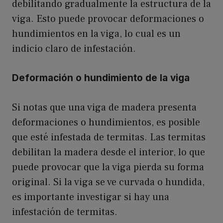
debilitando gradualmente la estructura de la
viga. Esto puede provocar deformaciones o
hundimientos en la viga, lo cual es un
indicio claro de infestación.
Deformación o hundimiento de la viga
Si notas que una viga de madera presenta
deformaciones o hundimientos, es posible
que esté infestada de termitas. Las termitas
debilitan la madera desde el interior, lo que
puede provocar que la viga pierda su forma
original. Si la viga se ve curvada o hundida,
es importante investigar si hay una
infestación de termitas.