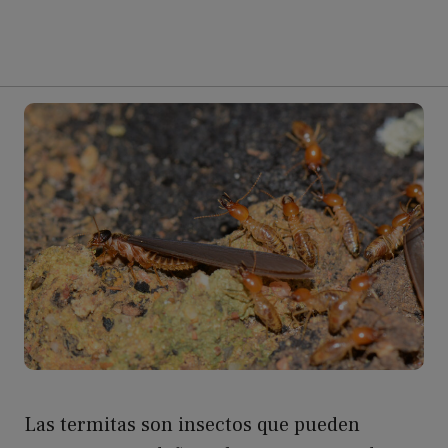
Las termitas son insectos que pueden