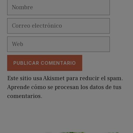
Nombre
Correo
electrónico
Web
Este sitio usa Akismet para reducir el spam.
Aprende cómo se procesan los datos de tus
comentarios.