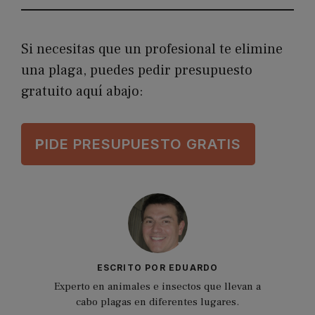
Si necesitas que un profesional te elimine
una plaga, puedes pedir presupuesto
gratuito aquí abajo:
P
IDE PRESUPUESTO GRATIS
ESCRITO POR EDUARDO
Experto en animales e insectos que llevan a
cabo plagas en diferentes lugares.