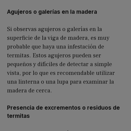
Agujeros o galerías en la madera
Si observas agujeros o galerías en la
superficie de la viga de madera, es muy
probable que haya una infestación de
termitas. Estos agujeros pueden ser
pequeños y difíciles de detectar a simple
vista, por lo que es recomendable utilizar
una linterna o una lupa para examinar la
madera de cerca.
Presencia de excrementos o residuos de
termitas