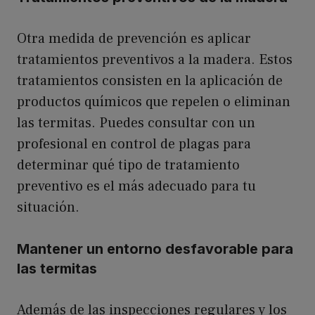
Otra medida de prevención es aplicar
tratamientos preventivos a la madera. Estos
tratamientos consisten en la aplicación de
productos químicos que repelen o eliminan
las termitas. Puedes consultar con un
profesional en control de plagas para
determinar qué tipo de tratamiento
preventivo es el más adecuado para tu
situación.
Mantener un entorno desfavorable para
las termitas
Además de las inspecciones regulares y los