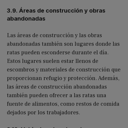
3.9. Áreas de construcción y obras
abandonadas
Las áreas de construcción y las obras
abandonadas también son lugares donde las
ratas pueden esconderse durante el día.
Estos lugares suelen estar llenos de
escombros y materiales de construcción que
proporcionan refugio y protección. Además,
las áreas de construcción abandonadas
también pueden ofrecer a las ratas una
fuente de alimentos, como restos de comida
dejados por los trabajadores.