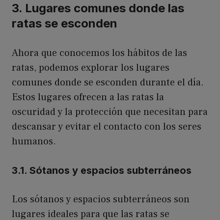
3. Lugares comunes donde las
ratas se esconden
Ahora que conocemos los hábitos de las
ratas, podemos explorar los lugares
comunes donde se esconden durante el día.
Estos lugares ofrecen a las ratas la
oscuridad y la protección que necesitan para
descansar y evitar el contacto con los seres
humanos.
3.1. Sótanos y espacios subterráneos
Los sótanos y espacios subterráneos son
lugares ideales para que las ratas se