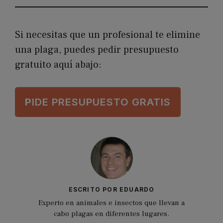
Si necesitas que un profesional te elimine
una plaga, puedes pedir presupuesto
gratuito aquí abajo:
P
IDE PRESUPUESTO GRATIS
ESCRITO POR EDUARDO
Experto en animales e insectos que llevan a
cabo plagas en diferentes lugares.