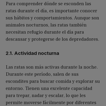
Para comprender dónde se esconden las
ratas durante el día, es importante conocer
sus hábitos y comportamientos. Aunque son
animales nocturnos, las ratas también
necesitan refugio durante el día para
descansar y protegerse de los depredadores.
2.1. Actividad nocturna
Las ratas son más activas durante la noche.
Durante este período, salen de sus
escondites para buscar comida y explorar su
entorno. Tienen una excelente capacidad
para trepar, nadar y escalar, lo que les
permite moverse fácilmente por diferentes