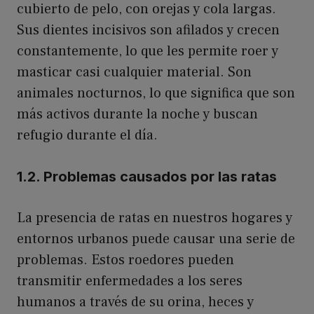
cubierto de pelo, con orejas y cola largas.
Sus dientes incisivos son afilados y crecen
constantemente, lo que les permite roer y
masticar casi cualquier material. Son
animales nocturnos, lo que significa que son
más activos durante la noche y buscan
refugio durante el día.
1.2. Problemas causados por las ratas
La presencia de ratas en nuestros hogares y
entornos urbanos puede causar una serie de
problemas. Estos roedores pueden
transmitir enfermedades a los seres
humanos a través de su orina, heces y