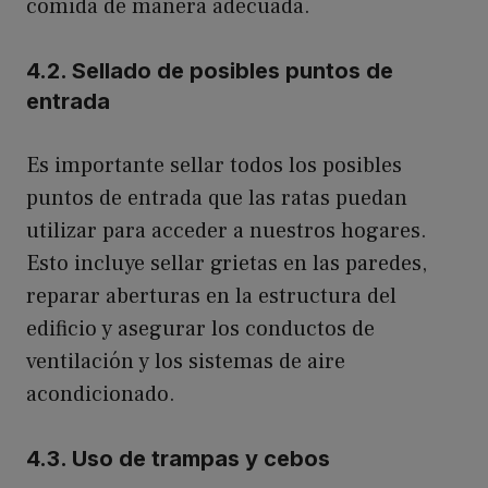
comida de manera adecuada.
4.2. Sellado de posibles puntos de
entrada
Es importante sellar todos los posibles
puntos de entrada que las ratas puedan
utilizar para acceder a nuestros hogares.
Esto incluye sellar grietas en las paredes,
reparar aberturas en la estructura del
edificio y asegurar los conductos de
ventilación y los sistemas de aire
acondicionado.
4.3. Uso de trampas y cebos