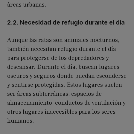
áreas urbanas.
2.2. Necesidad de refugio durante el día
Aunque las ratas son animales nocturnos,
también necesitan refugio durante el día
para protegerse de los depredadores y
descansar. Durante el día, buscan lugares
oscuros y seguros donde puedan esconderse
y sentirse protegidas. Estos lugares suelen
ser áreas subterráneas, espacios de
almacenamiento, conductos de ventilación y
otros lugares inaccesibles para los seres
humanos.