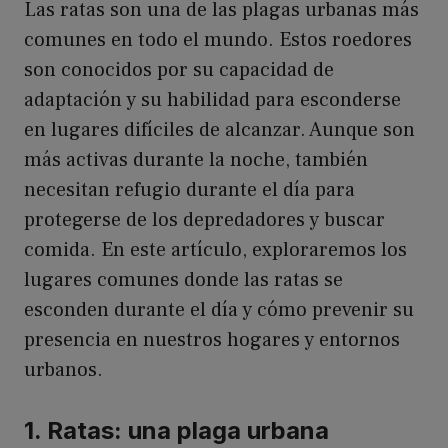
Las ratas son una de las plagas urbanas más
comunes en todo el mundo. Estos roedores
son conocidos por su capacidad de
adaptación y su habilidad para esconderse
en lugares difíciles de alcanzar. Aunque son
más activas durante la noche, también
necesitan refugio durante el día para
protegerse de los depredadores y buscar
comida. En este artículo, exploraremos los
lugares comunes donde las ratas se
esconden durante el día y cómo prevenir su
presencia en nuestros hogares y entornos
urbanos.
1. Ratas: una plaga urbana