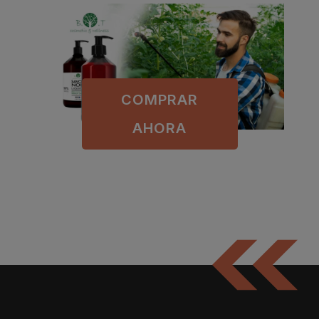
COMPRAR
AHORA