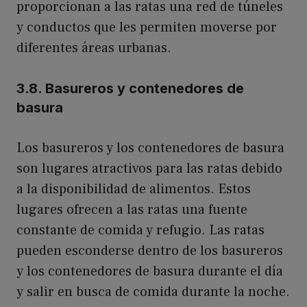
proporcionan a las ratas una red de túneles
y conductos que les permiten moverse por
diferentes áreas urbanas.
3.8. Basureros y contenedores de
basura
Los basureros y los contenedores de basura
son lugares atractivos para las ratas debido
a la disponibilidad de alimentos. Estos
lugares ofrecen a las ratas una fuente
constante de comida y refugio. Las ratas
pueden esconderse dentro de los basureros
y los contenedores de basura durante el día
y salir en busca de comida durante la noche.