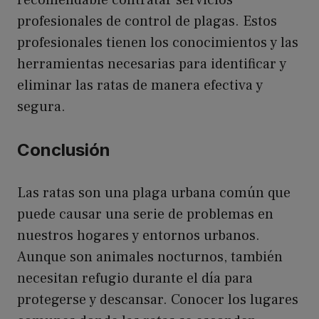
profesionales de control de plagas. Estos
profesionales tienen los conocimientos y las
herramientas necesarias para identificar y
eliminar las ratas de manera efectiva y
segura.
Conclusión
Las ratas son una plaga urbana común que
puede causar una serie de problemas en
nuestros hogares y entornos urbanos.
Aunque son animales nocturnos, también
necesitan refugio durante el día para
protegerse y descansar. Conocer los lugares