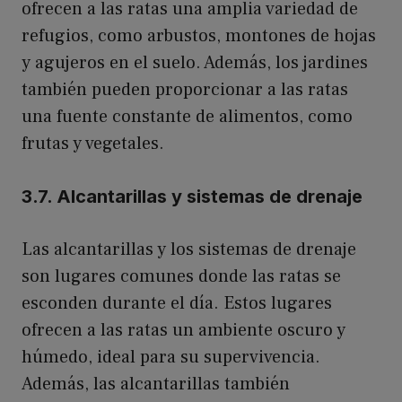
ofrecen a las ratas una amplia variedad de
refugios, como arbustos, montones de hojas
y agujeros en el suelo. Además, los jardines
también pueden proporcionar a las ratas
una fuente constante de alimentos, como
frutas y vegetales.
3.7. Alcantarillas y sistemas de drenaje
Las alcantarillas y los sistemas de drenaje
son lugares comunes donde las ratas se
esconden durante el día. Estos lugares
ofrecen a las ratas un ambiente oscuro y
húmedo, ideal para su supervivencia.
Además, las alcantarillas también