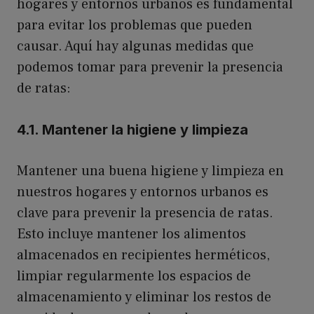
hogares y entornos urbanos es fundamental
para evitar los problemas que pueden
causar. Aquí hay algunas medidas que
podemos tomar para prevenir la presencia
de ratas:
4.1. Mantener la higiene y limpieza
Mantener una buena higiene y limpieza en
nuestros hogares y entornos urbanos es
clave para prevenir la presencia de ratas.
Esto incluye mantener los alimentos
almacenados en recipientes herméticos,
limpiar regularmente los espacios de
almacenamiento y eliminar los restos de