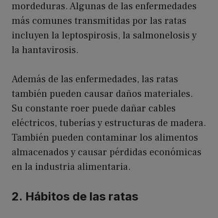
mordeduras. Algunas de las enfermedades
más comunes transmitidas por las ratas
incluyen la leptospirosis, la salmonelosis y
la hantavirosis.
Además de las enfermedades, las ratas
también pueden causar daños materiales.
Su constante roer puede dañar cables
eléctricos, tuberías y estructuras de madera.
También pueden contaminar los alimentos
almacenados y causar pérdidas económicas
en la industria alimentaria.
2. Hábitos de las ratas