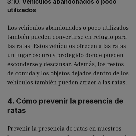
3.10. Vehículos abandonados o poco
utilizados
Los vehículos abandonados o poco utilizados
también pueden convertirse en refugio para
las ratas. Estos vehículos ofrecen a las ratas
un lugar oscuro y protegido donde pueden
esconderse y descansar. Además, los restos
de comida y los objetos dejados dentro de los
vehículos también pueden atraer a las ratas.
4. Cómo prevenir la presencia de
ratas
Prevenir la presencia de ratas en nuestros