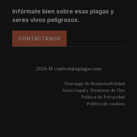
Infórmate bien sobre esas plagas y
seres vivos peligrosos.
CONTÁCTANOS
2026 © controlatuplaga.com
Descargo de Responsabilidad
Aviso Legal y Términos de Uso
Política de Privacidad
Política de cookies