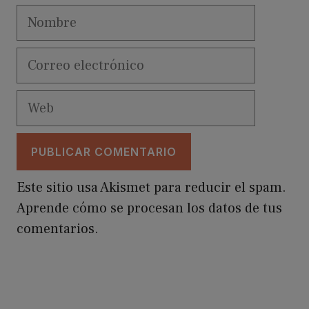
Nombre
Correo
electrónico
Web
Este sitio usa Akismet para reducir el spam.
Aprende cómo se procesan los datos de tus
comentarios.