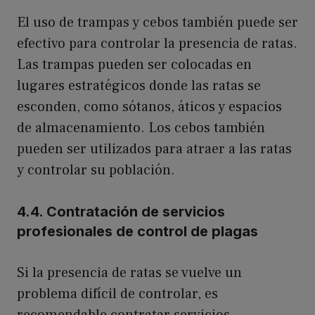
El uso de trampas y cebos también puede ser
efectivo para controlar la presencia de ratas.
Las trampas pueden ser colocadas en
lugares estratégicos donde las ratas se
esconden, como sótanos, áticos y espacios
de almacenamiento. Los cebos también
pueden ser utilizados para atraer a las ratas
y controlar su población.
4.4. Contratación de servicios
profesionales de control de plagas
Si la presencia de ratas se vuelve un
problema difícil de controlar, es
recomendable contratar servicios