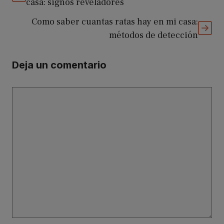
casa: signos reveladores
Como saber cuantas ratas hay en mi casa:
métodos de detección
Deja un comentario
Comentario