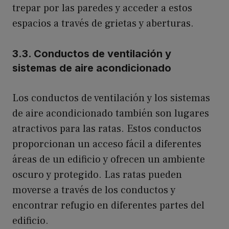
trepar por las paredes y acceder a estos
espacios a través de grietas y aberturas.
3.3. Conductos de ventilación y
sistemas de aire acondicionado
Los conductos de ventilación y los sistemas
de aire acondicionado también son lugares
atractivos para las ratas. Estos conductos
proporcionan un acceso fácil a diferentes
áreas de un edificio y ofrecen un ambiente
oscuro y protegido. Las ratas pueden
moverse a través de los conductos y
encontrar refugio en diferentes partes del
edificio.