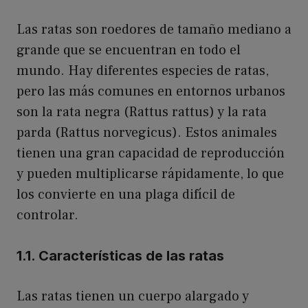
Las ratas son roedores de tamaño mediano a
grande que se encuentran en todo el
mundo. Hay diferentes especies de ratas,
pero las más comunes en entornos urbanos
son la rata negra (Rattus rattus) y la rata
parda (Rattus norvegicus). Estos animales
tienen una gran capacidad de reproducción
y pueden multiplicarse rápidamente, lo que
los convierte en una plaga difícil de
controlar.
1.1. Características de las ratas
Las ratas tienen un cuerpo alargado y