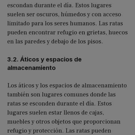
escondan durante el día. Estos lugares
suelen ser oscuros, húmedos y con acceso
limitado para los seres humanos. Las ratas
pueden encontrar refugio en grietas, huecos
en las paredes y debajo de los pisos.
3.2. Áticos y espacios de
almacenamiento
Los áticos y los espacios de almacenamiento
también son lugares comunes donde las
ratas se esconden durante el día. Estos
lugares suelen estar llenos de cajas,
muebles y otros objetos que proporcionan
refugio y protección. Las ratas pueden