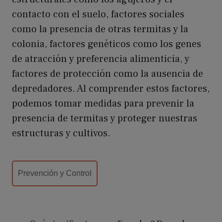
contacto con el suelo, factores sociales
como la presencia de otras termitas y la
colonia, factores genéticos como los genes
de atracción y preferencia alimenticia, y
factores de protección como la ausencia de
depredadores. Al comprender estos factores,
podemos tomar medidas para prevenir la
presencia de termitas y proteger nuestras
estructuras y cultivos.
Categorías
Prevención y Control