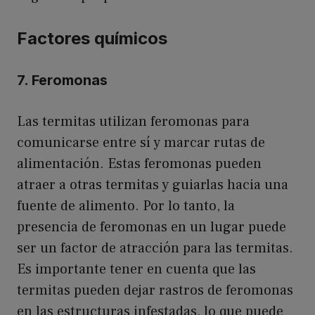
Factores químicos
7. Feromonas
Las termitas utilizan feromonas para
comunicarse entre sí y marcar rutas de
alimentación. Estas feromonas pueden
atraer a otras termitas y guiarlas hacia una
fuente de alimento. Por lo tanto, la
presencia de feromonas en un lugar puede
ser un factor de atracción para las termitas.
Es importante tener en cuenta que las
termitas pueden dejar rastros de feromonas
en las estructuras infestadas, lo que puede