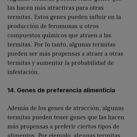
las hacen más atractivas para otras
termitas. Estos genes pueden influir en la
producción de feromonas u otros
compuestos químicos que atraen a las
termitas. Por lo tanto, algunas termitas
pueden ser más propensas a atraer a otras
termitas y aumentar la probabilidad de
infestación.
14. Genes de preferencia alimenticia
Además de los genes de atracción, algunas
termitas pueden tener genes que las hacen
más propensas a preferir ciertos tipos de
alimentos. Por ejemplo, algunas termitas