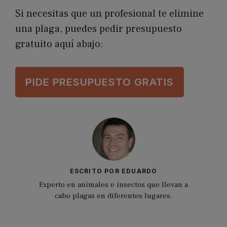
Si necesitas que un profesional te elimine
una plaga, puedes pedir presupuesto
gratuito aquí abajo:
P
IDE PRESUPUESTO GRATIS
ESCRITO POR EDUARDO
Experto en animales e insectos que llevan a
cabo plagas en diferentes lugares.