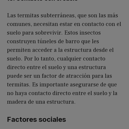
Las termitas subterráneas, que son las más
comunes, necesitan estar en contacto con el
suelo para sobrevivir. Estos insectos
construyen túneles de barro que les
permiten acceder a la estructura desde el
suelo. Por lo tanto, cualquier contacto
directo entre el suelo y una estructura
puede ser un factor de atracción para las
termitas. Es importante asegurarse de que
no haya contacto directo entre el suelo y la
madera de una estructura.
Factores sociales