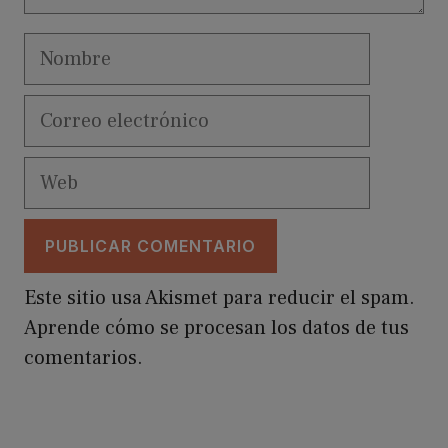
Nombre
Correo
electrónico
Web
Este sitio usa Akismet para reducir el spam.
Aprende cómo se procesan los datos de tus
comentarios.