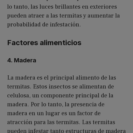
lo tanto, las luces brillantes en exteriores
pueden atraer a las termitas y aumentar la
probabilidad de infestación.
Factores alimenticios
4. Madera
La madera es el principal alimento de las
termitas. Estos insectos se alimentan de
celulosa, un componente principal de la
madera. Por lo tanto, la presencia de
madera en un lugar es un factor de
atracción para las termitas. Las termitas
pueden infestar tanto estructuras de madera