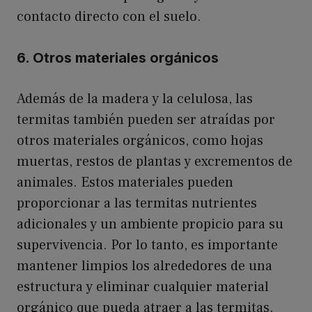
contacto directo con el suelo.
6. Otros materiales orgánicos
Además de la madera y la celulosa, las
termitas también pueden ser atraídas por
otros materiales orgánicos, como hojas
muertas, restos de plantas y excrementos de
animales. Estos materiales pueden
proporcionar a las termitas nutrientes
adicionales y un ambiente propicio para su
supervivencia. Por lo tanto, es importante
mantener limpios los alrededores de una
estructura y eliminar cualquier material
orgánico que pueda atraer a las termitas.