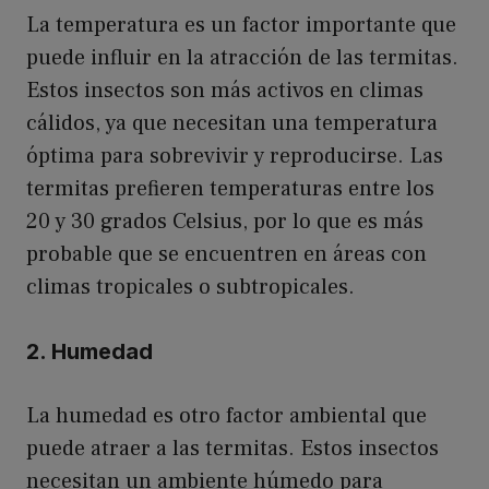
La temperatura es un factor importante que
puede influir en la atracción de las termitas.
Estos insectos son más activos en climas
cálidos, ya que necesitan una temperatura
óptima para sobrevivir y reproducirse. Las
termitas prefieren temperaturas entre los
20 y 30 grados Celsius, por lo que es más
probable que se encuentren en áreas con
climas tropicales o subtropicales.
2. Humedad
La humedad es otro factor ambiental que
puede atraer a las termitas. Estos insectos
necesitan un ambiente húmedo para