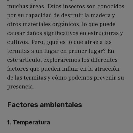
muchas áreas. Estos insectos son conocidos
por su capacidad de destruir la madera y
otros materiales orgánicos, lo que puede
causar daños significativos en estructuras y
cultivos. Pero, ¿qué es lo que atrae a las
termitas a un lugar en primer lugar? En
este artículo, exploraremos los diferentes
factores que pueden influir en la atracción
de las termitas y cómo podemos prevenir su
presencia.
Factores ambientales
1. Temperatura