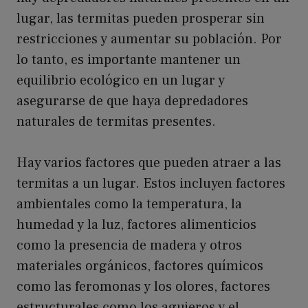
lugar, las termitas pueden prosperar sin
restricciones y aumentar su población. Por
lo tanto, es importante mantener un
equilibrio ecológico en un lugar y
asegurarse de que haya depredadores
naturales de termitas presentes.
Hay varios factores que pueden atraer a las
termitas a un lugar. Estos incluyen factores
ambientales como la temperatura, la
humedad y la luz, factores alimenticios
como la presencia de madera y otros
materiales orgánicos, factores químicos
como las feromonas y los olores, factores
estructurales como los agujeros y el