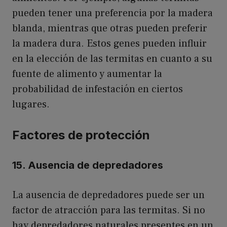
pueden tener una preferencia por la madera
blanda, mientras que otras pueden preferir
la madera dura. Estos genes pueden influir
en la elección de las termitas en cuanto a su
fuente de alimento y aumentar la
probabilidad de infestación en ciertos
lugares.
Factores de protección
15. Ausencia de depredadores
La ausencia de depredadores puede ser un
factor de atracción para las termitas. Si no
hay depredadores naturales presentes en un