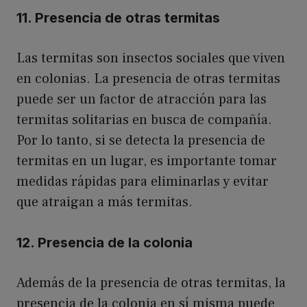
11. Presencia de otras termitas
Las termitas son insectos sociales que viven
en colonias. La presencia de otras termitas
puede ser un factor de atracción para las
termitas solitarias en busca de compañía.
Por lo tanto, si se detecta la presencia de
termitas en un lugar, es importante tomar
medidas rápidas para eliminarlas y evitar
que atraigan a más termitas.
12. Presencia de la colonia
Además de la presencia de otras termitas, la
presencia de la colonia en sí misma puede