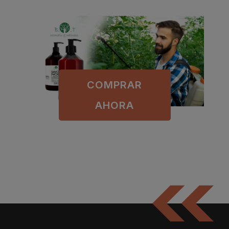
COMPRAR
AHORA