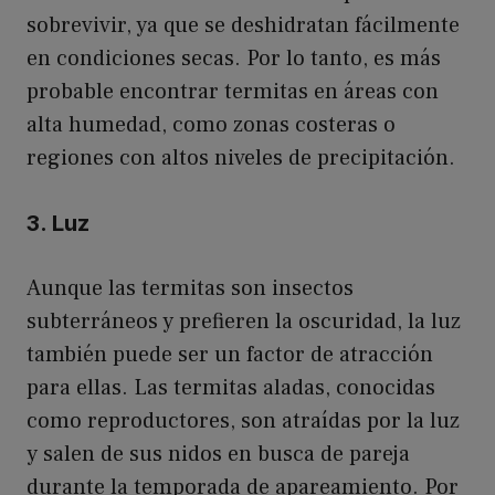
sobrevivir, ya que se deshidratan fácilmente
en condiciones secas. Por lo tanto, es más
probable encontrar termitas en áreas con
alta humedad, como zonas costeras o
regiones con altos niveles de precipitación.
3. Luz
Aunque las termitas son insectos
subterráneos y prefieren la oscuridad, la luz
también puede ser un factor de atracción
para ellas. Las termitas aladas, conocidas
como reproductores, son atraídas por la luz
y salen de sus nidos en busca de pareja
durante la temporada de apareamiento. Por