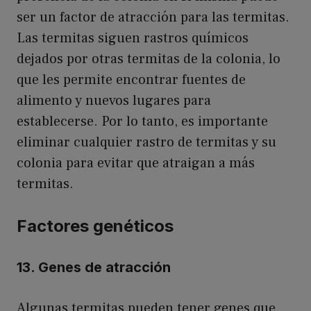
ser un factor de atracción para las termitas.
Las termitas siguen rastros químicos
dejados por otras termitas de la colonia, lo
que les permite encontrar fuentes de
alimento y nuevos lugares para
establecerse. Por lo tanto, es importante
eliminar cualquier rastro de termitas y su
colonia para evitar que atraigan a más
termitas.
Factores genéticos
13. Genes de atracción
Algunas termitas pueden tener genes que