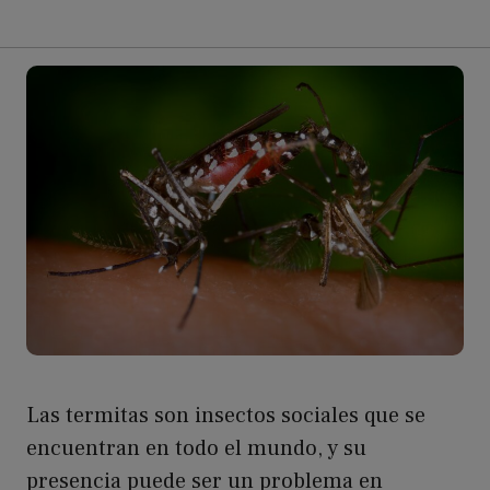
Las termitas son insectos sociales que se
encuentran en todo el mundo, y su
presencia puede ser un problema en