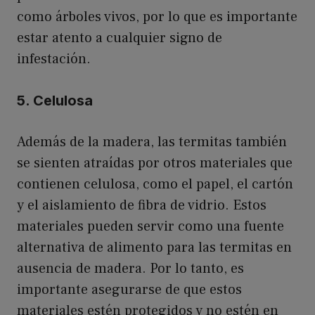
como árboles vivos, por lo que es importante
estar atento a cualquier signo de
infestación.
5. Celulosa
Además de la madera, las termitas también
se sienten atraídas por otros materiales que
contienen celulosa, como el papel, el cartón
y el aislamiento de fibra de vidrio. Estos
materiales pueden servir como una fuente
alternativa de alimento para las termitas en
ausencia de madera. Por lo tanto, es
importante asegurarse de que estos
materiales estén protegidos y no estén en