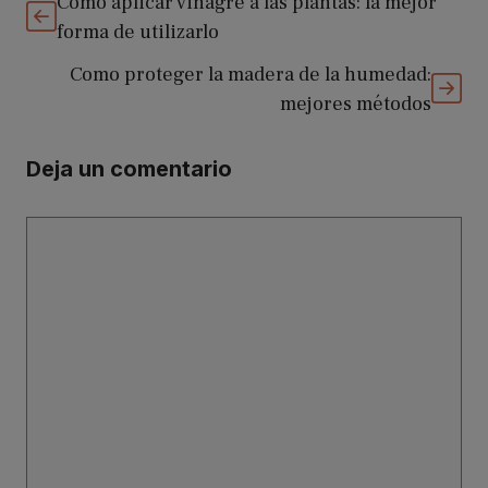
Como aplicar vinagre a las plantas: la mejor
forma de utilizarlo
Como proteger la madera de la humedad:
mejores métodos
Deja un comentario
Comentario