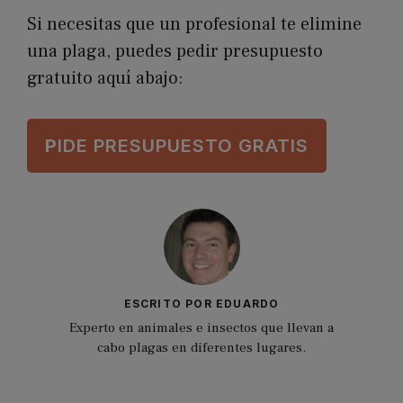
Si necesitas que un profesional te elimine
una plaga, puedes pedir presupuesto
gratuito aquí abajo:
P
IDE PRESUPUESTO GRATIS
ESCRITO POR EDUARDO
Experto en animales e insectos que llevan a
cabo plagas en diferentes lugares.