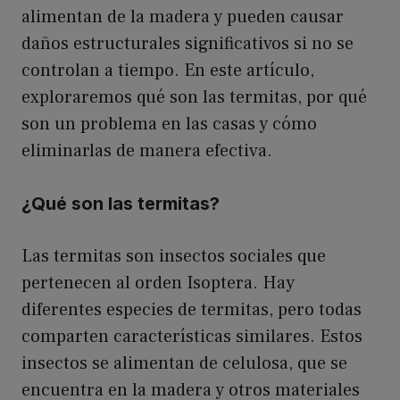
alimentan de la madera y pueden causar
daños estructurales significativos si no se
controlan a tiempo. En este artículo,
exploraremos qué son las termitas, por qué
son un problema en las casas y cómo
eliminarlas de manera efectiva.
¿Qué son las termitas?
Las termitas son insectos sociales que
pertenecen al orden Isoptera. Hay
diferentes especies de termitas, pero todas
comparten características similares. Estos
insectos se alimentan de celulosa, que se
encuentra en la madera y otros materiales