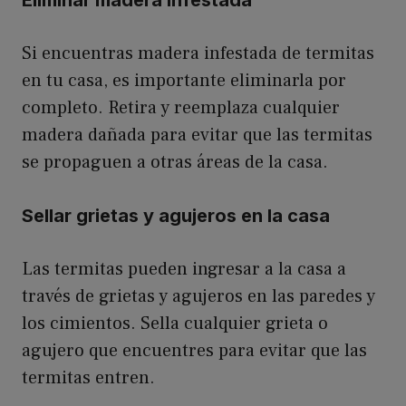
Si encuentras madera infestada de termitas
en tu casa, es importante eliminarla por
completo. Retira y reemplaza cualquier
madera dañada para evitar que las termitas
se propaguen a otras áreas de la casa.
Sellar grietas y agujeros en la casa
Las termitas pueden ingresar a la casa a
través de grietas y agujeros en las paredes y
los cimientos. Sella cualquier grieta o
agujero que encuentres para evitar que las
termitas entren.