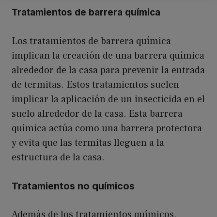
Tratamientos de barrera química
Los tratamientos de barrera química
implican la creación de una barrera química
alrededor de la casa para prevenir la entrada
de termitas. Estos tratamientos suelen
implicar la aplicación de un insecticida en el
suelo alrededor de la casa. Esta barrera
química actúa como una barrera protectora
y evita que las termitas lleguen a la
estructura de la casa.
Tratamientos no químicos
Además de los tratamientos químicos,