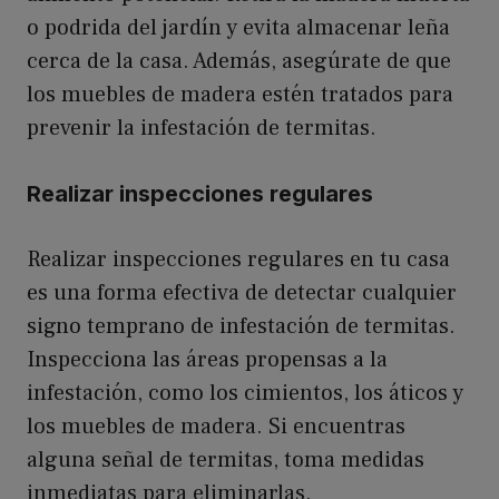
o podrida del jardín y evita almacenar leña
cerca de la casa. Además, asegúrate de que
los muebles de madera estén tratados para
prevenir la infestación de termitas.
Realizar inspecciones regulares
Realizar inspecciones regulares en tu casa
es una forma efectiva de detectar cualquier
signo temprano de infestación de termitas.
Inspecciona las áreas propensas a la
infestación, como los cimientos, los áticos y
los muebles de madera. Si encuentras
alguna señal de termitas, toma medidas
inmediatas para eliminarlas.