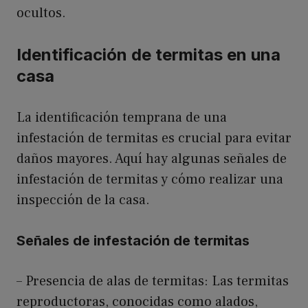
ocultos.
Identificación de termitas en una
casa
La identificación temprana de una
infestación de termitas es crucial para evitar
daños mayores. Aquí hay algunas señales de
infestación de termitas y cómo realizar una
inspección de la casa.
Señales de infestación de termitas
– Presencia de alas de termitas: Las termitas
reproductoras, conocidas como alados,