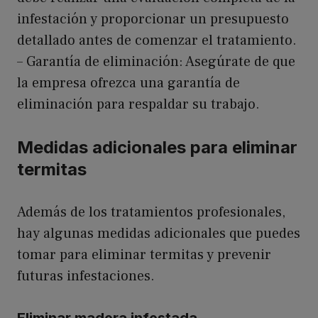
infestación y proporcionar un presupuesto
detallado antes de comenzar el tratamiento.
– Garantía de eliminación: Asegúrate de que
la empresa ofrezca una garantía de
eliminación para respaldar su trabajo.
Medidas adicionales para eliminar
termitas
Además de los tratamientos profesionales,
hay algunas medidas adicionales que puedes
tomar para eliminar termitas y prevenir
futuras infestaciones.
Eliminar madera infestada