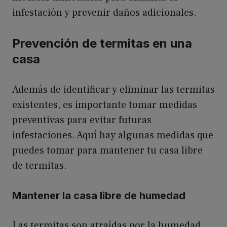
infestación y prevenir daños adicionales.
Prevención de termitas en una
casa
Además de identificar y eliminar las termitas
existentes, es importante tomar medidas
preventivas para evitar futuras
infestaciones. Aquí hay algunas medidas que
puedes tomar para mantener tu casa libre
de termitas.
Mantener la casa libre de humedad
Las termitas son atraídas por la humedad,