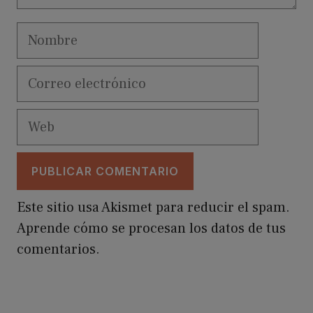
Nombre
Correo
electrónico
Web
Este sitio usa Akismet para reducir el spam.
Aprende cómo se procesan los datos de tus
comentarios.