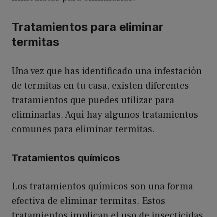
Tratamientos para eliminar
termitas
Una vez que has identificado una infestación
de termitas en tu casa, existen diferentes
tratamientos que puedes utilizar para
eliminarlas. Aquí hay algunos tratamientos
comunes para eliminar termitas.
Tratamientos químicos
Los tratamientos químicos son una forma
efectiva de eliminar termitas. Estos
tratamientos implican el uso de insecticidas