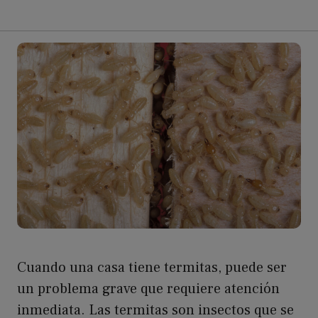
Cuando una casa tiene termitas, puede ser
un problema grave que requiere atención
inmediata. Las termitas son insectos que se