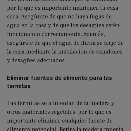
por lo que es importante mantener tu casa
seca. Asegúrate de que no haya fugas de
agua en la casa y de que los desagües estén
funcionando correctamente. Además,
asegúrate de que el agua de lluvia se aleje de
la casa mediante la instalación de canalones
y desagües adecuados.
Eliminar fuentes de alimento para las
termitas
Las termitas se alimentan de la madera y
otros materiales vegetales, por lo que es
importante eliminar cualquier fuente de
alimento potencial. Retira la madera muerta