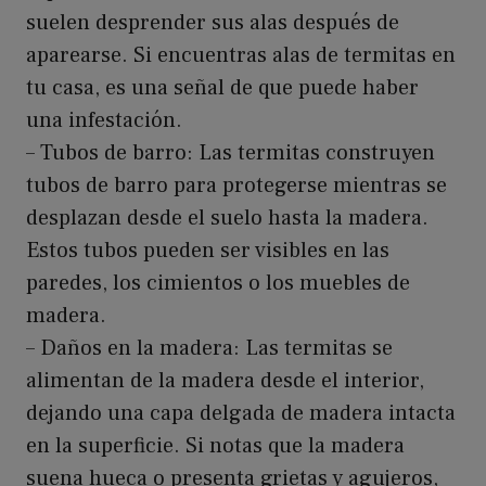
suelen desprender sus alas después de
aparearse. Si encuentras alas de termitas en
tu casa, es una señal de que puede haber
una infestación.
– Tubos de barro: Las termitas construyen
tubos de barro para protegerse mientras se
desplazan desde el suelo hasta la madera.
Estos tubos pueden ser visibles en las
paredes, los cimientos o los muebles de
madera.
– Daños en la madera: Las termitas se
alimentan de la madera desde el interior,
dejando una capa delgada de madera intacta
en la superficie. Si notas que la madera
suena hueca o presenta grietas y agujeros,