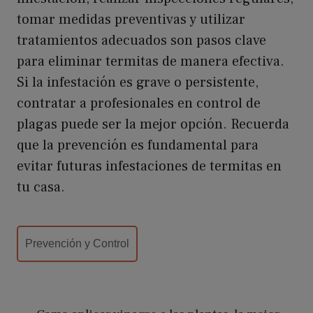
tomar medidas preventivas y utilizar
tratamientos adecuados son pasos clave
para eliminar termitas de manera efectiva.
Si la infestación es grave o persistente,
contratar a profesionales en control de
plagas puede ser la mejor opción. Recuerda
que la prevención es fundamental para
evitar futuras infestaciones de termitas en
tu casa.
Categorías
Prevención y Control