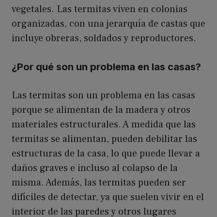
vegetales. Las termitas viven en colonias
organizadas, con una jerarquía de castas que
incluye obreras, soldados y reproductores.
¿Por qué son un problema en las casas?
Las termitas son un problema en las casas
porque se alimentan de la madera y otros
materiales estructurales. A medida que las
termitas se alimentan, pueden debilitar las
estructuras de la casa, lo que puede llevar a
daños graves e incluso al colapso de la
misma. Además, las termitas pueden ser
difíciles de detectar, ya que suelen vivir en el
interior de las paredes y otros lugares