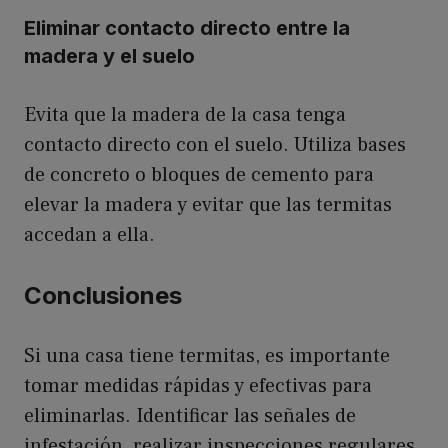
Eliminar contacto directo entre la
madera y el suelo
Evita que la madera de la casa tenga
contacto directo con el suelo. Utiliza bases
de concreto o bloques de cemento para
elevar la madera y evitar que las termitas
accedan a ella.
Conclusiones
Si una casa tiene termitas, es importante
tomar medidas rápidas y efectivas para
eliminarlas. Identificar las señales de
infestación, realizar inspecciones regulares,