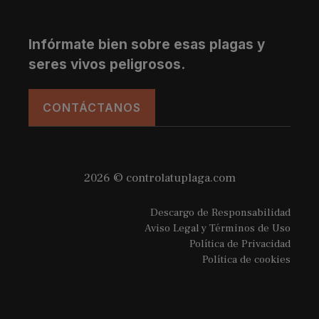
Infórmate bien sobre esas plagas y
seres vivos peligrosos.
CONTÁCTANOS
2026 © controlatuplaga.com
Descargo de Responsabilidad
Aviso Legal y Términos de Uso
Política de Privacidad
Política de cookies