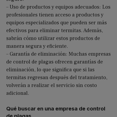
– Uso de productos y equipos adecuados: Los
profesionales tienen acceso a productos y
equipos especializados que pueden ser más
efectivos para eliminar termitas. Además,
sabrán cómo utilizar estos productos de
manera segura y eficiente.
– Garantía de eliminación: Muchas empresas
de control de plagas ofrecen garantías de
eliminación, lo que significa que si las
termitas regresan después del tratamiento,
volverán a realizar el servicio sin costo
adicional.
Qué buscar en una empresa de control
de plagas