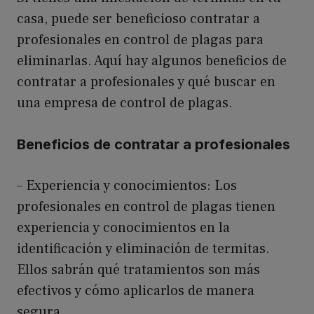
casa, puede ser beneficioso contratar a
profesionales en control de plagas para
eliminarlas. Aquí hay algunos beneficios de
contratar a profesionales y qué buscar en
una empresa de control de plagas.
Beneficios de contratar a profesionales
– Experiencia y conocimientos: Los
profesionales en control de plagas tienen
experiencia y conocimientos en la
identificación y eliminación de termitas.
Ellos sabrán qué tratamientos son más
efectivos y cómo aplicarlos de manera
segura.