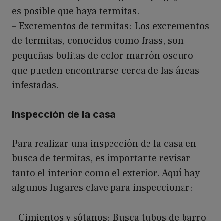
es posible que haya termitas.
– Excrementos de termitas: Los excrementos
de termitas, conocidos como frass, son
pequeñas bolitas de color marrón oscuro
que pueden encontrarse cerca de las áreas
infestadas.
Inspección de la casa
Para realizar una inspección de la casa en
busca de termitas, es importante revisar
tanto el interior como el exterior. Aquí hay
algunos lugares clave para inspeccionar:
– Cimientos y sótanos: Busca tubos de barro