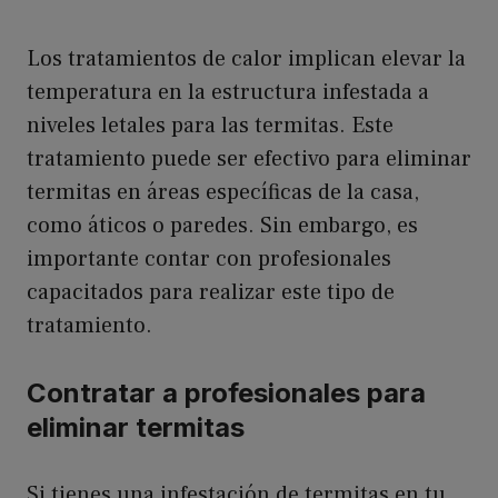
Los tratamientos de calor implican elevar la
temperatura en la estructura infestada a
niveles letales para las termitas. Este
tratamiento puede ser efectivo para eliminar
termitas en áreas específicas de la casa,
como áticos o paredes. Sin embargo, es
importante contar con profesionales
capacitados para realizar este tipo de
tratamiento.
Contratar a profesionales para
eliminar termitas
Si tienes una infestación de termitas en tu