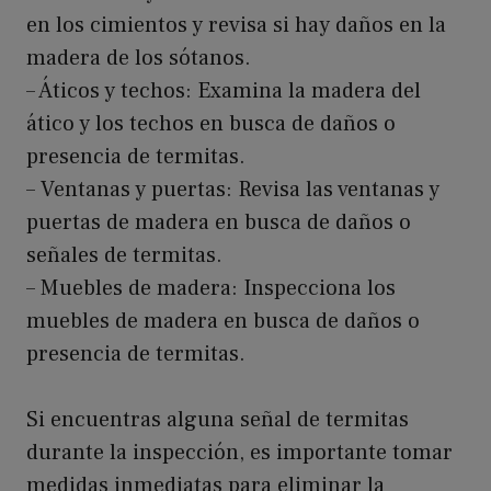
en los cimientos y revisa si hay daños en la
madera de los sótanos.
– Áticos y techos: Examina la madera del
ático y los techos en busca de daños o
presencia de termitas.
– Ventanas y puertas: Revisa las ventanas y
puertas de madera en busca de daños o
señales de termitas.
– Muebles de madera: Inspecciona los
muebles de madera en busca de daños o
presencia de termitas.
Si encuentras alguna señal de termitas
durante la inspección, es importante tomar
medidas inmediatas para eliminar la