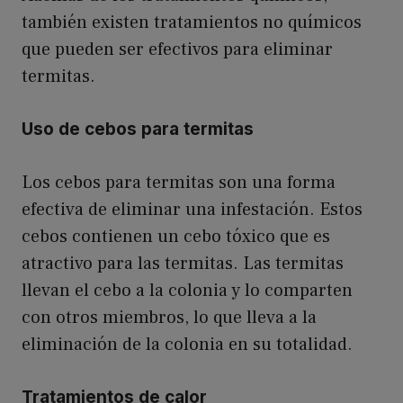
también existen tratamientos no químicos
que pueden ser efectivos para eliminar
termitas.
Uso de cebos para termitas
Los cebos para termitas son una forma
efectiva de eliminar una infestación. Estos
cebos contienen un cebo tóxico que es
atractivo para las termitas. Las termitas
llevan el cebo a la colonia y lo comparten
con otros miembros, lo que lleva a la
eliminación de la colonia en su totalidad.
Tratamientos de calor