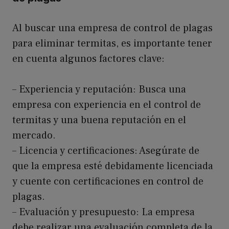
Al buscar una empresa de control de plagas
para eliminar termitas, es importante tener
en cuenta algunos factores clave:
– Experiencia y reputación: Busca una
empresa con experiencia en el control de
termitas y una buena reputación en el
mercado.
– Licencia y certificaciones: Asegúrate de
que la empresa esté debidamente licenciada
y cuente con certificaciones en control de
plagas.
– Evaluación y presupuesto: La empresa
debe realizar una evaluación completa de la